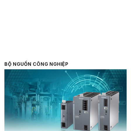
BỘ NGUỒN CÔNG NGHIỆP