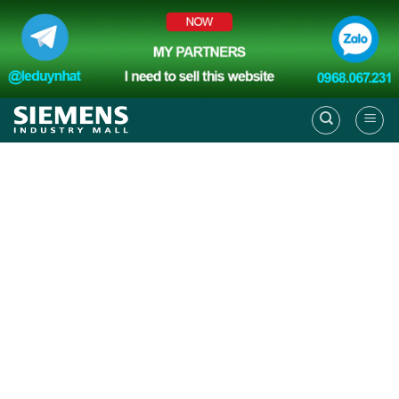
Skip
to
content