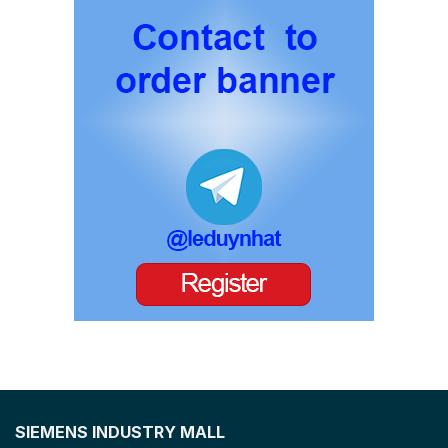
SIEMENS INDUSTRY MALL