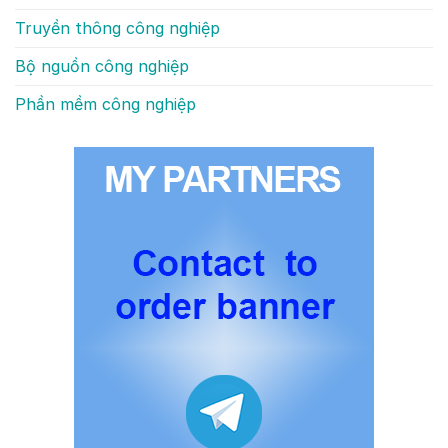
Truyền thông công nghiệp
Bộ nguồn công nghiệp
Phần mềm công nghiệp