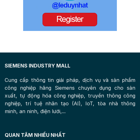
SIEMENS INDUSTRY MALL
Cung cấp thông tin giải pháp, dịch vụ và sản phẩm
công nghiệp hãng Siemens chuyên dụng cho sản
xuất, tự động hóa công nghiệp, truyền thông công
nghiệp, trí tuệ nhân tạo (AI), IoT, tòa nhà thông
minh, an ninh, điện lưới,...
QUAN TÂM NHIỀU NHẤT