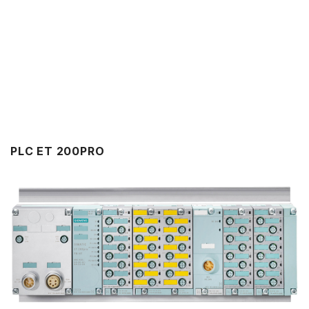
PLC ET 200PRO