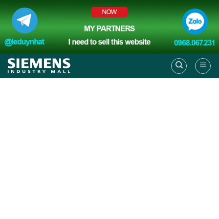
Skip
to
content