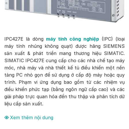
IPC427E là dòng
máy tính công nghiệp
(IPC) (loại
máy tính nhúng không quạt) được hãng SIEMENS
sản xuất & phát triển mang thương hiệu SIMATIC.
SIMATIC IPC427E cung cấp cho các nhà chế tạo máy
móc, nhà máy và nhà thiết kế tủ điều khiển một nền
tảng PC nhỏ gọn để sử dụng ở cấp độ máy hoặc quy
trình. Phạm vi ứng dụng bao gồm từ các nhiệm vụ
điều khiển phức tạp (bằng ngôn ngữ cấp cao) và các
giải pháp trực quan hóa đến thu thập và phân tích dữ
liệu cấp sản xuất.
Xem thêm nội dung