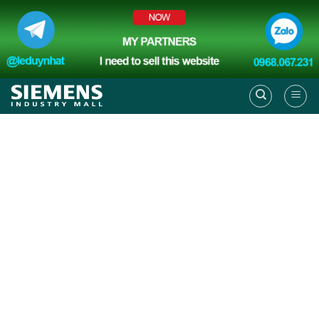
Skip
to
content