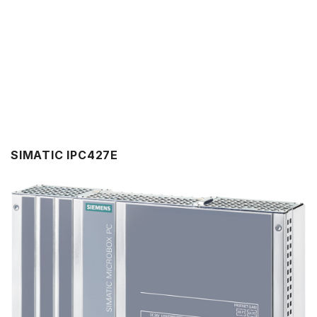
SIMATIC IPC427E