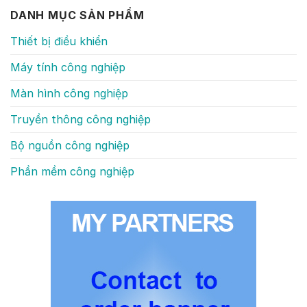
DANH MỤC SẢN PHẨM
Thiết bị điều khiển
Máy tính công nghiệp
Màn hình công nghiệp
Truyền thông công nghiệp
Bộ nguồn công nghiệp
Phần mềm công nghiệp