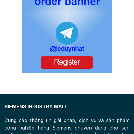
SIEMENS INDUSTRY MALL
Cung cấp thông tin giải pháp, dịch vụ và sản phẩm
công nghiệp hãng Siemens chuyên dụng cho sản