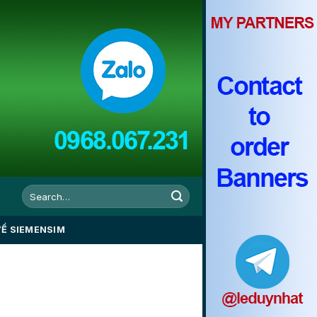
VỀ SIEMENSIM