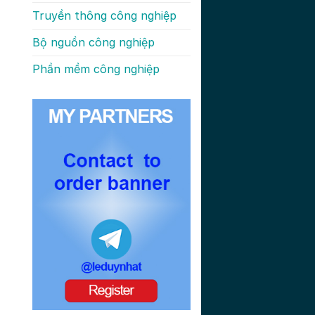
Truyền thông công nghiệp
Bộ nguồn công nghiệp
Phần mềm công nghiệp