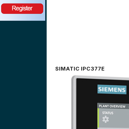
SIMATIC IPC377E