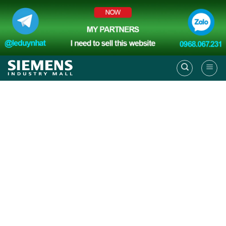
Skip
to
content