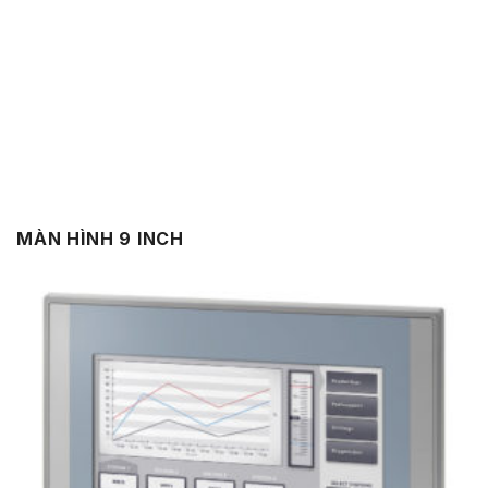
MÀN HÌNH 9 INCH