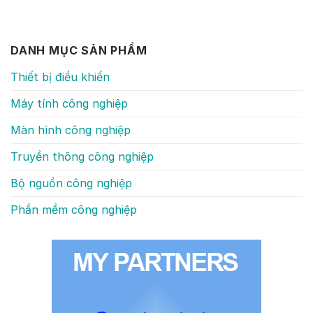
DANH MỤC SẢN PHẨM
Thiết bị điều khiển
Máy tính công nghiệp
Màn hình công nghiệp
Truyền thông công nghiệp
Bộ nguồn công nghiệp
Phần mềm công nghiệp