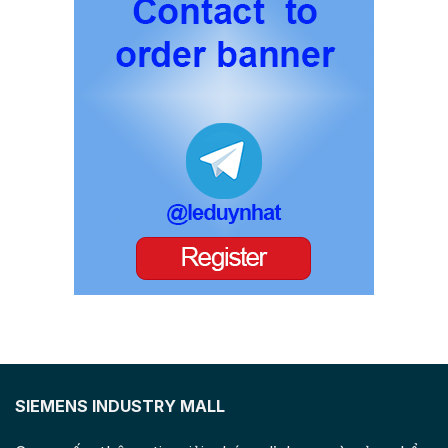
SIEMENS INDUSTRY MALL