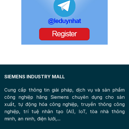
SIEMENS INDUSTRY MALL
Cung cấp thông tin giải pháp, dịch vụ và sản phẩm
công nghiệp hãng Siemens chuyên dụng cho sản
xuất, tự động hóa công nghiệp, truyền thông công
nghiệp, trí tuệ nhân tạo (AI), IoT, tòa nhà thông
minh, an ninh, điện lưới,...