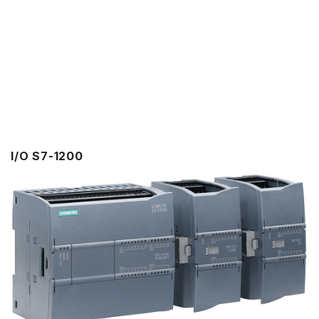
I/O S7-1200