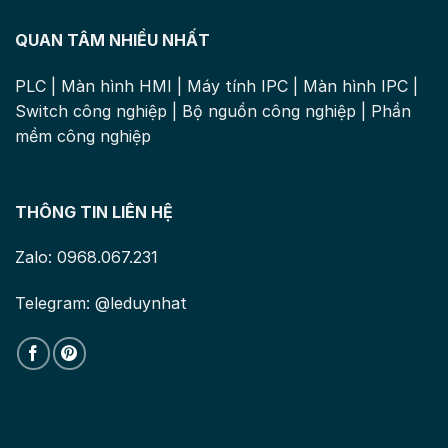
QUAN TÂM NHIỀU NHẤT
PLC
|
Màn hình HMI
|
Máy tính IPC
|
Màn hình IPC
|
Switch công nghiệp
|
Bộ nguồn công nghiệp
|
Phần
mềm công nghiệp
THÔNG TIN LIÊN HỆ
Zalo: 0968.067.231
Telegram: @leduynhat