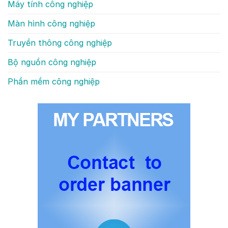
Máy tính công nghiệp
Màn hình công nghiệp
Truyền thông công nghiệp
Bộ nguồn công nghiệp
Phần mềm công nghiệp