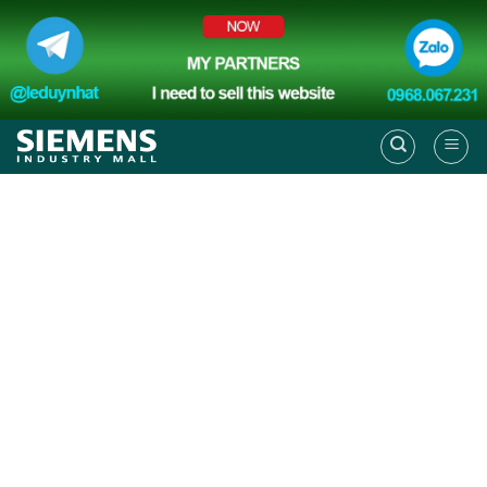
Skip
to
content