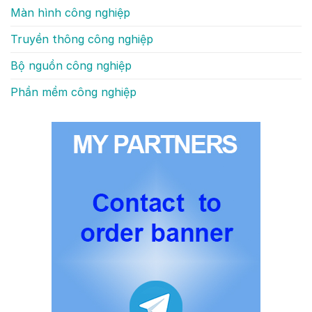
Màn hình công nghiệp
Truyền thông công nghiệp
Bộ nguồn công nghiệp
Phần mềm công nghiệp