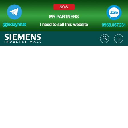
Skip
to
content