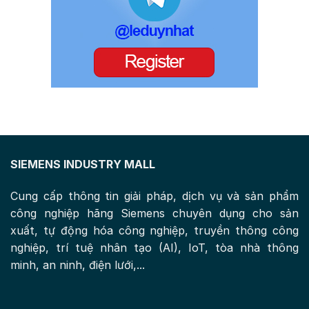
SIEMENS INDUSTRY MALL
Cung cấp thông tin giải pháp, dịch vụ và sản phẩm
công nghiệp hãng Siemens chuyên dụng cho sản
xuất, tự động hóa công nghiệp, truyền thông công
nghiệp, trí tuệ nhân tạo (AI), IoT, tòa nhà thông
minh, an ninh, điện lưới,...