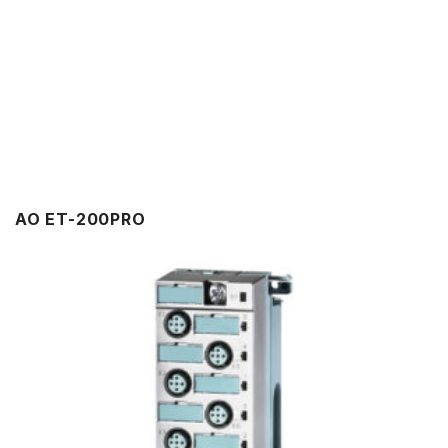
AO ET-200PRO