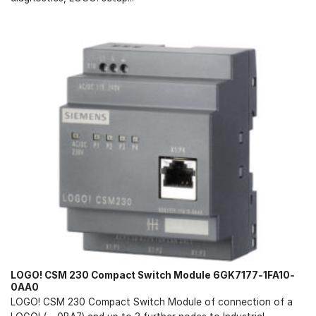
LOGO! CSM 230 Compact Switch Module 6GK7177-1FA10-
0AA0
LOGO! CSM 230 Compact Switch Module of connection of a