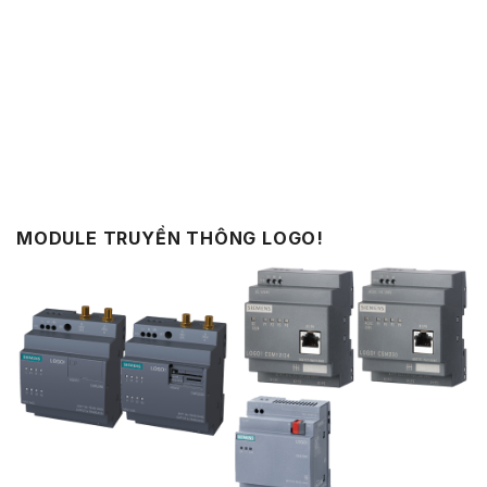
MODULE TRUYỀN THÔNG LOGO!