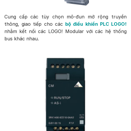
Cung cấp các tùy chọn mô-đun mở rộng truyền
thông, giao tiếp cho các
bộ điều khiển PLC LOGO!
nhằm kết nối các LOGO! Modular với các hệ thống
bus khác nhau.