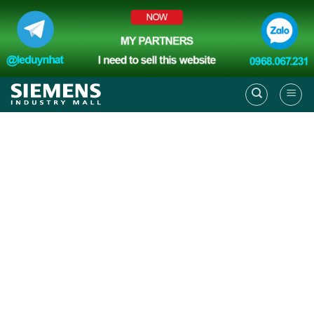
Skip
to
content