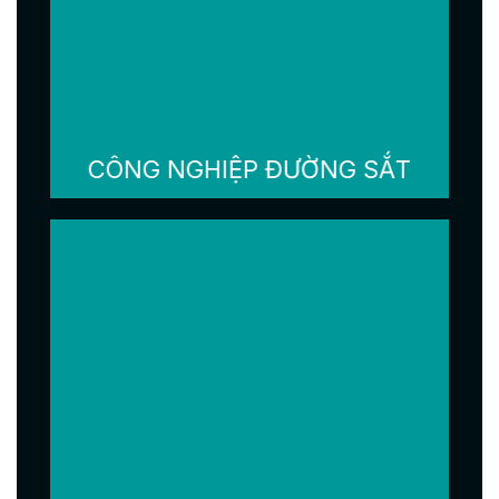
CÔNG NGHIỆP ĐƯỜNG SẮT