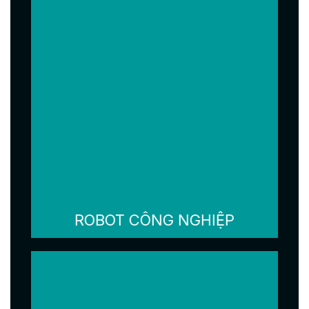
ROBOT CÔNG NGHIỆP