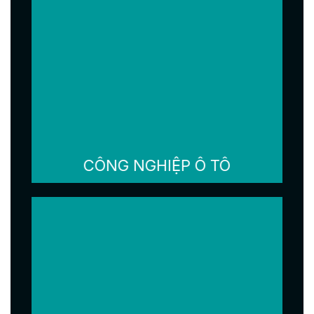
CÔNG NGHIỆP Ô TÔ