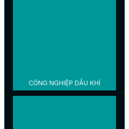
CÔNG NGHIỆP DẦU KHÍ