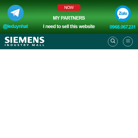
Skip
to
content