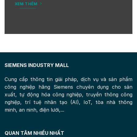
XEM THÊM
SIEMENS INDUSTRY MALL
Cung cấp thông tin giải pháp, dịch vụ và sản phẩm
công nghiệp hãng Siemens chuyên dụng cho sản
xuất, tự động hóa công nghiệp, truyền thông công
nghiệp, trí tuệ nhân tạo (AI), IoT, tòa nhà thông
minh, an ninh, điện lưới,...
QUAN TÂM NHIỀU NHẤT