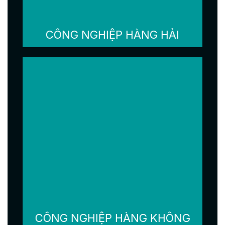
CÔNG NGHIỆP HÀNG HẢI
CÔNG NGHIỆP HÀNG KHÔNG