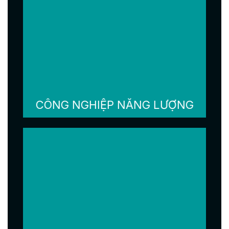
CÔNG NGHIỆP NĂNG LƯỢNG