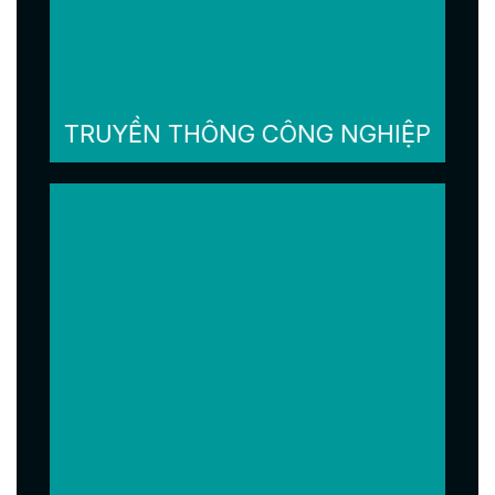
TRUYỀN THÔNG CÔNG NGHIỆP