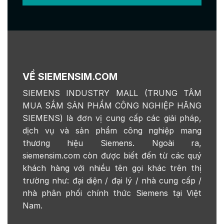
VỀ SIEMENSIM.COM
SIEMENS INDUSTRY MALL (TRUNG TÂM
MUA SẮM SẢN PHẨM CÔNG NGHIỆP HÃNG
SIEMENS) là đơn vị cung cấp các giải pháp,
dịch vụ và sản phẩm công nghiệp mang
thương hiệu Siemens. Ngoài ra,
siemensim.com còn được biết đến từ các quý
khách hàng với nhiều tên gọi khác trên thị
trường như: đại diện / đại lý / nhà cung cấp /
nhà phân phối chính thức Siemens tại Việt
Nam.