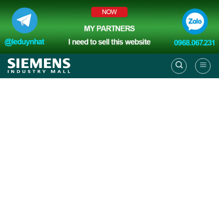
Skip
to
content