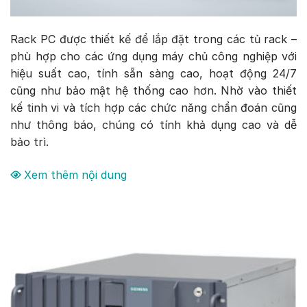
Rack PC được thiết kế để lắp đặt trong các tủ rack –
phù hợp cho các ứng dụng máy chủ công nghiệp với
hiệu suất cao, tính sẵn sàng cao, hoạt động 24/7
cũng như bảo mật hệ thống cao hơn. Nhờ vào thiết
kế tinh vi và tích hợp các chức năng chẩn đoán cũng
như thông báo, chúng có tính khả dụng cao và dễ
bảo trì.
Xem thêm nội dung