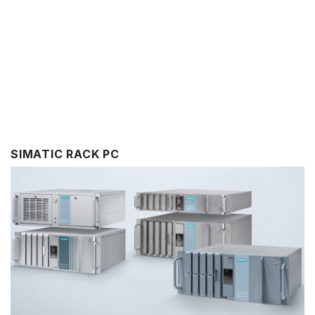
SIMATIC RACK PC