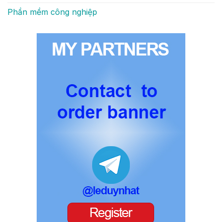
Phần mềm công nghiệp