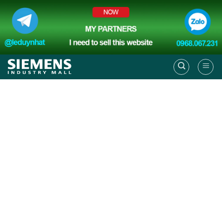
Skip
to
content