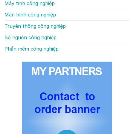
Máy tính công nghiệp
Màn hình công nghiệp
Truyền thông công nghiệp
Bộ nguồn công nghiệp
Phần mềm công nghiệp