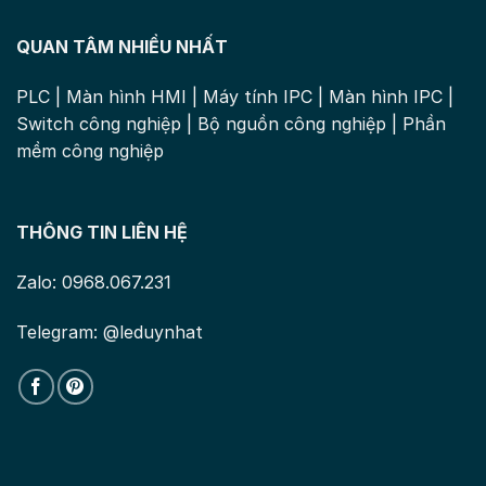
QUAN TÂM NHIỀU NHẤT
PLC
|
Màn hình HMI
|
Máy tính IPC
|
Màn hình IPC
|
Switch công nghiệp
|
Bộ nguồn công nghiệp
|
Phần
mềm công nghiệp
THÔNG TIN LIÊN HỆ
Zalo: 0968.067.231
Telegram: @leduynhat