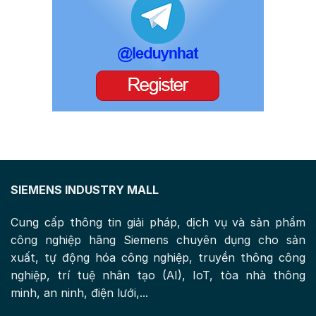
SIEMENS INDUSTRY MALL
Cung cấp thông tin giải pháp, dịch vụ và sản phẩm
công nghiệp hãng Siemens chuyên dụng cho sản
xuất, tự động hóa công nghiệp, truyền thông công
nghiệp, trí tuệ nhân tạo (AI), IoT, tòa nhà thông
minh, an ninh, điện lưới,...