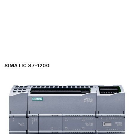
SIMATIC S7-1200