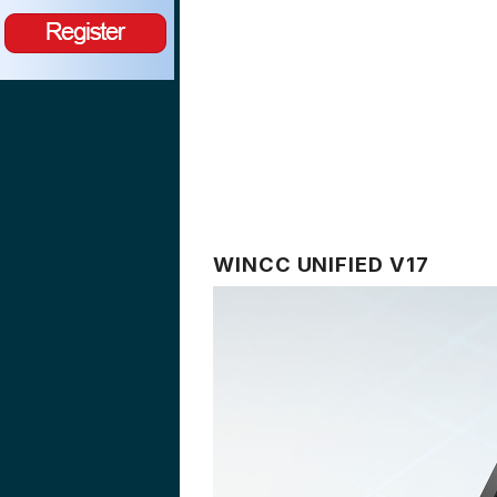
WINCC UNIFIED V17