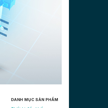
DANH MỤC SẢN PHẨM