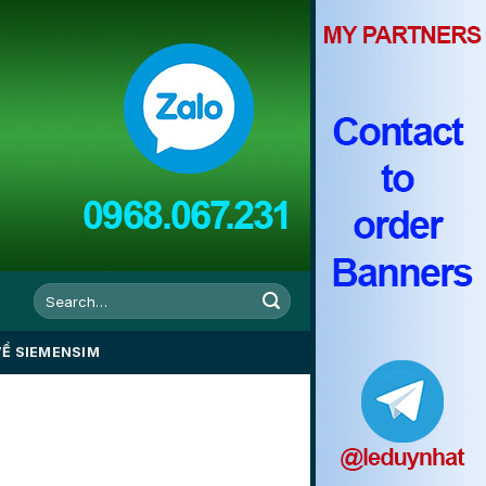
VỀ SIEMENSIM