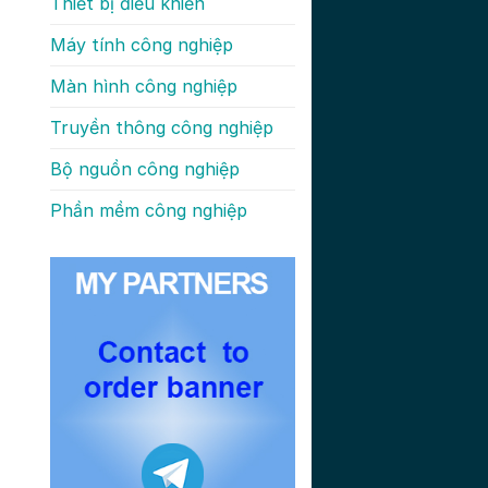
Thiết bị điều khiển
Máy tính công nghiệp
Màn hình công nghiệp
Truyền thông công nghiệp
Bộ nguồn công nghiệp
Phần mềm công nghiệp