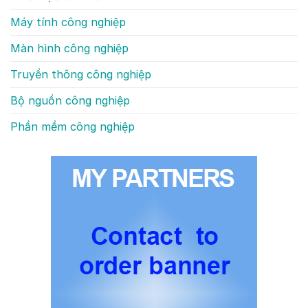
Máy tính công nghiệp
Màn hình công nghiệp
Truyền thông công nghiệp
Bộ nguồn công nghiệp
Phần mềm công nghiệp