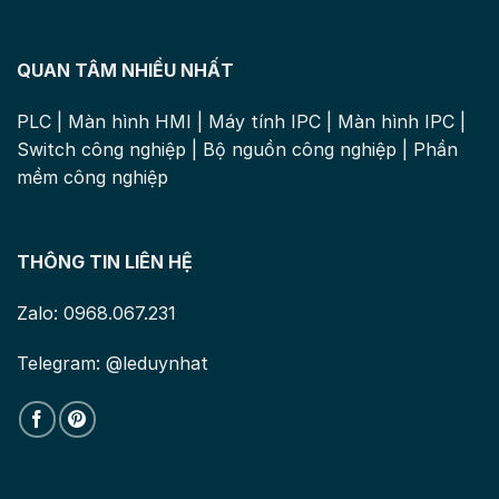
QUAN TÂM NHIỀU NHẤT
PLC
|
Màn hình HMI
|
Máy tính IPC
|
Màn hình IPC
|
Switch công nghiệp
|
Bộ nguồn công nghiệp
|
Phần
mềm công nghiệp
THÔNG TIN LIÊN HỆ
Zalo: 0968.067.231
Telegram: @leduynhat