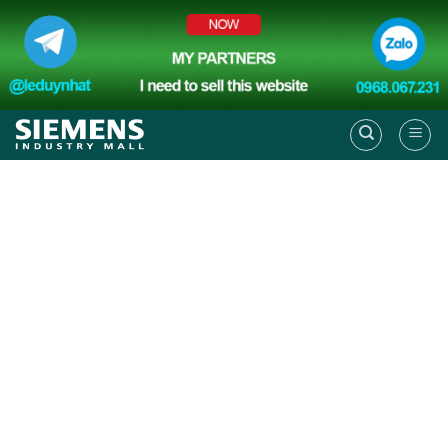
Skip
to
content