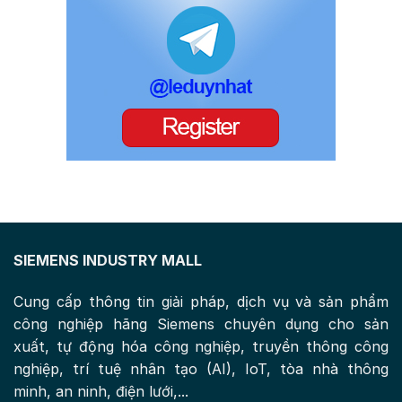
SIEMENS INDUSTRY MALL
Cung cấp thông tin giải pháp, dịch vụ và sản phẩm
công nghiệp hãng Siemens chuyên dụng cho sản
xuất, tự động hóa công nghiệp, truyền thông công
nghiệp, trí tuệ nhân tạo (AI), IoT, tòa nhà thông
minh, an ninh, điện lưới,...