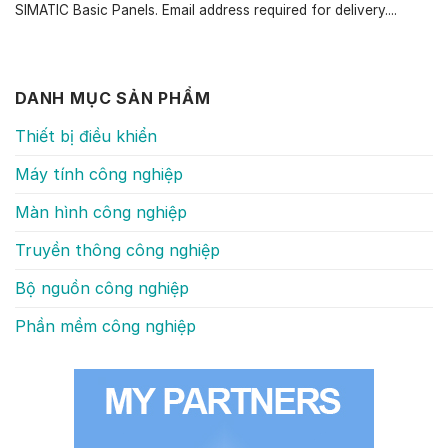
SIMATIC Basic Panels. Email address required for delivery....
DANH MỤC SẢN PHẨM
Thiết bị điều khiển
Máy tính công nghiệp
Màn hình công nghiệp
Truyền thông công nghiệp
Bộ nguồn công nghiệp
Phần mềm công nghiệp