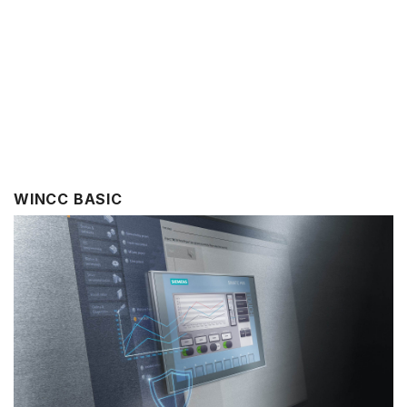
WINCC BASIC