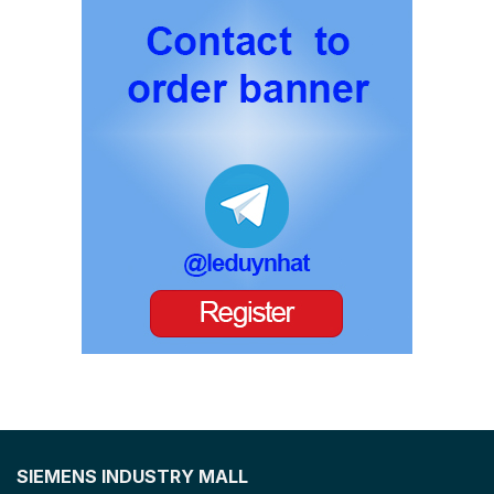
SIEMENS INDUSTRY MALL