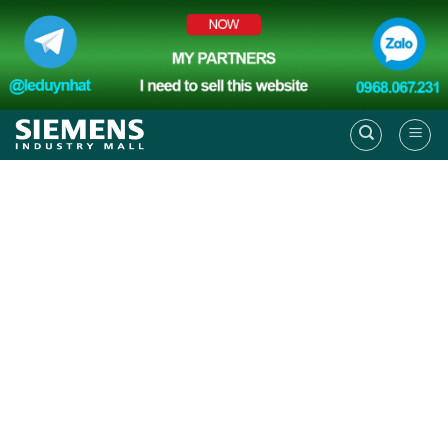
Skip
to
content