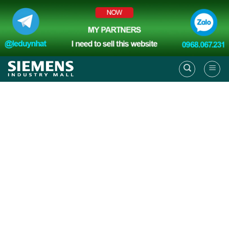
Skip
to
content