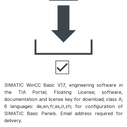
SIMATIC WinCC Basic V17, engineering software in
the TIA Portal; Floating License; software,
documentation and license key for download; class A;
6 languages: de,en,fr,es,it,zh; for configuration of
SIMATIC Basic Panels. Email address required for
delivery.