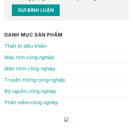
DANH MỤC SẢN PHẨM
Thiết bị điều khiển
Máy tính công nghiệp
Màn hình công nghiệp
Truyền thông công nghiệp
Bộ nguồn công nghiệp
Phần mềm công nghiệp