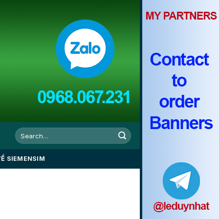
VỀ SIEMENSIM