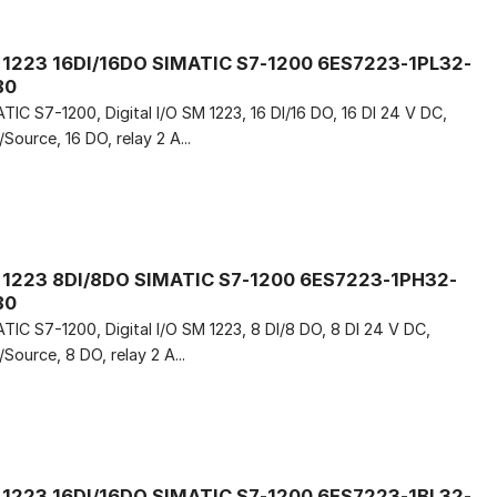
1223 16DI/16DO SIMATIC S7-1200 6ES7223-1PL32-
B0
TIC S7-1200, Digital I/O SM 1223, 16 DI/16 DO, 16 DI 24 V DC,
/Source, 16 DO, relay 2 A...
1223 8DI/8DO SIMATIC S7-1200 6ES7223-1PH32-
B0
TIC S7-1200, Digital I/O SM 1223, 8 DI/8 DO, 8 DI 24 V DC,
/Source, 8 DO, relay 2 A...
1223 16DI/16DO SIMATIC S7-1200 6ES7223-1BL32-