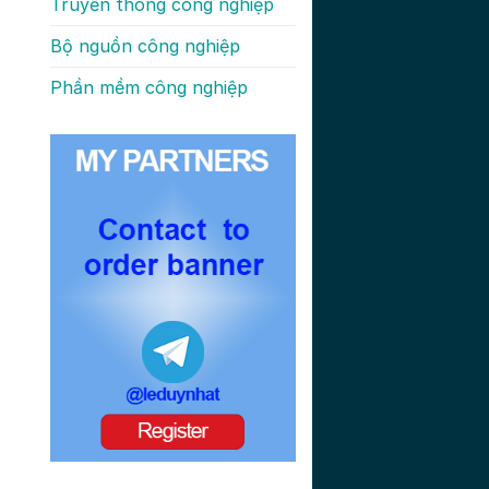
Truyền thông công nghiệp
Bộ nguồn công nghiệp
Phần mềm công nghiệp