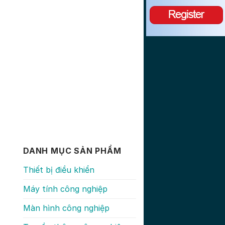
DANH MỤC SẢN PHẨM
Thiết bị điều khiển
Máy tính công nghiệp
Màn hình công nghiệp