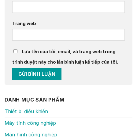
Trang web
Lưu tên của tôi, email, và trang web trong
trình duyệt này cho lần bình luận kế tiếp của tôi.
DANH MỤC SẢN PHẨM
Thiết bị điều khiển
Máy tính công nghiệp
Màn hình công nghiệp