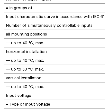
● in groups of
Input characteristic curve in accordance with IEC 6113
Number of simultaneously controllable inputs
all mounting positions
— up to 40 °C, max.
horizontal installation
— up to 40 °C, max.
— up to 50 °C, max.
vertical installation
— up to 40 °C, max.
Input voltage
● Type of input voltage