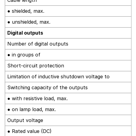
● shielded, max.
● unshielded, max.
Digital outputs
Number of digital outputs
● in groups of
Short-circuit protection
Limitation of inductive shutdown voltage to
Switching capacity of the outputs
● with resistive load, max.
● on lamp load, max.
Output voltage
● Rated value (DC)