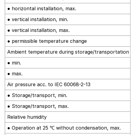
● horizontal installation, max.
● vertical installation, min.
● vertical installation, max.
● permissible temperature change
Ambient temperature during storage/transportation
● min.
● max.
Air pressure acc. to IEC 60068-2-13
● Storage/transport, min.
● Storage/transport, max.
Relative humidity
● Operation at 25 ℃ without condensation, max.