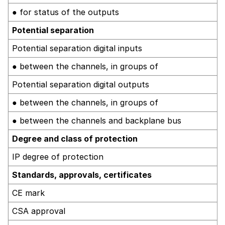
● for status of the outputs
Potential separation
Potential separation digital inputs
● between the channels, in groups of
Potential separation digital outputs
● between the channels, in groups of
● between the channels and backplane bus
Degree and class of protection
IP degree of protection
Standards, approvals, certificates
CE mark
CSA approval