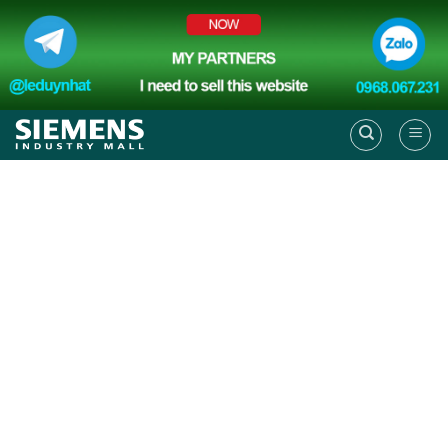
Skip
to
content