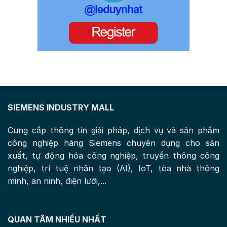
SIEMENS INDUSTRY MALL
Cung cấp thông tin giải pháp, dịch vụ và sản phẩm
công nghiệp hãng Siemens chuyên dụng cho sản
xuất, tự động hóa công nghiệp, truyền thông công
nghiệp, trí tuệ nhân tạo (AI), IoT, tòa nhà thông
minh, an ninh, điện lưới,...
QUAN TÂM NHIỀU NHẤT