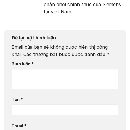
phân phối chính thức của Siemens
tại Việt Nam.
Để lại một bình luận
Email của bạn sẽ không được hiển thị công
khai.
Các trường bắt buộc được đánh dấu
*
Bình luận
*
Tên
*
Email
*