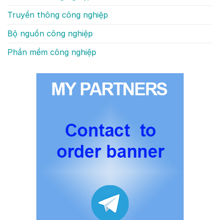
Truyền thông công nghiệp
Bộ nguồn công nghiệp
Phần mềm công nghiệp