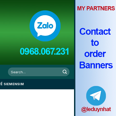
VỀ SIEMENSIM