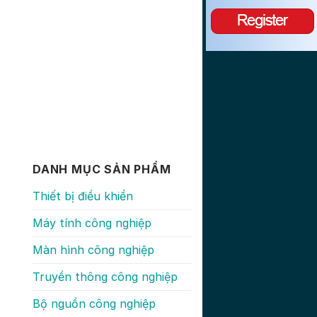
DANH MỤC SẢN PHẨM
Thiết bị điều khiển
Máy tính công nghiệp
Màn hình công nghiệp
Truyền thông công nghiệp
Bộ nguồn công nghiệp