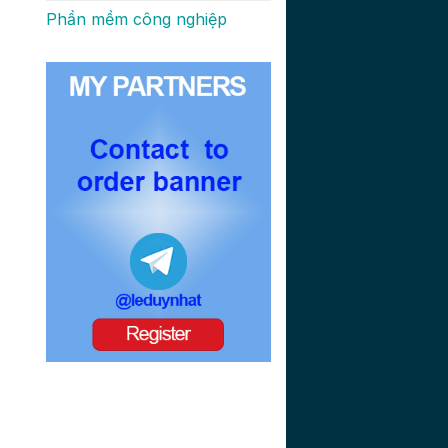
Phần mềm công nghiệp