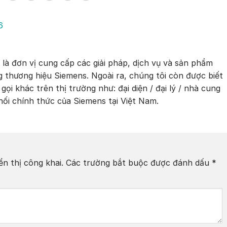
6
 đơn vị cung cấp các giải pháp, dịch vụ và sản phẩm
 thương hiệu Siemens. Ngoài ra, chúng tôi còn được biết
gọi khác trên thị trường như: đại diện / đại lý / nhà cung
hối chính thức của Siemens tại Việt Nam.
n thị công khai.
Các trường bắt buộc được đánh dấu
*