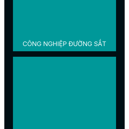
CÔNG NGHIỆP ĐƯỜNG SẮT