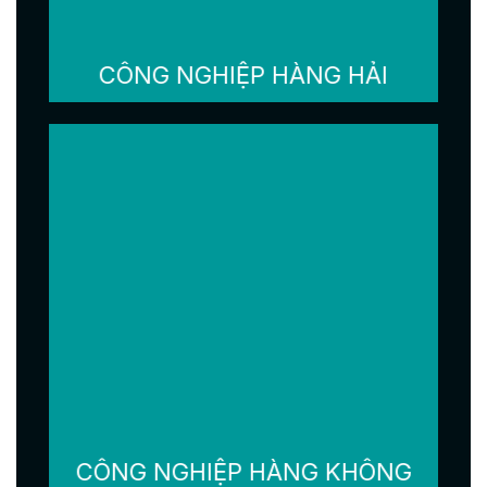
CÔNG NGHIỆP HÀNG HẢI
CÔNG NGHIỆP HÀNG KHÔNG