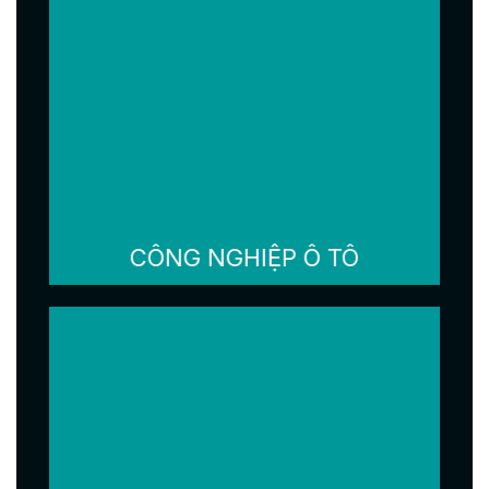
CÔNG NGHIỆP Ô TÔ