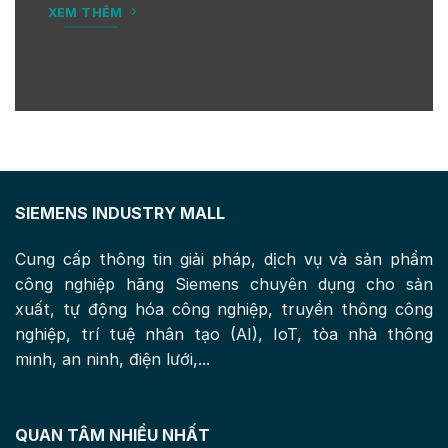
XEM THÊM
SIEMENS INDUSTRY MALL
Cung cấp thông tin giải pháp, dịch vụ và sản phẩm
công nghiệp hãng Siemens chuyên dụng cho sản
xuất, tự động hóa công nghiệp, truyền thông công
nghiệp, trí tuệ nhân tạo (AI), IoT, tòa nhà thông
minh, an ninh, điện lưới,...
QUAN TÂM NHIỀU NHẤT