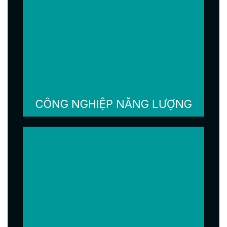
CÔNG NGHIỆP NĂNG LƯỢNG