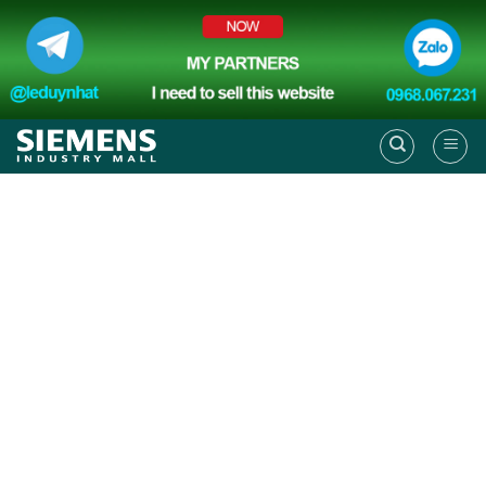
Skip
to
content