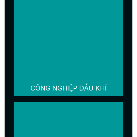
CÔNG NGHIỆP DẦU KHÍ