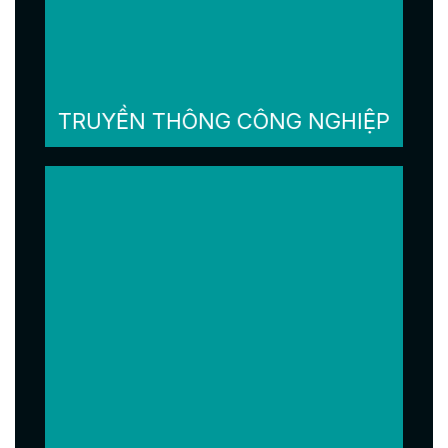
TRUYỀN THÔNG CÔNG NGHIỆP