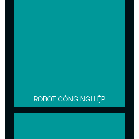
ROBOT CÔNG NGHIỆP