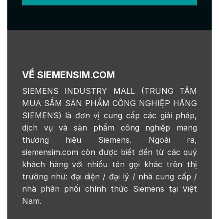
VỀ SIEMENSIM.COM
SIEMENS INDUSTRY MALL (TRUNG TÂM
MUA SẮM SẢN PHẨM CÔNG NGHIỆP HÃNG
SIEMENS) là đơn vị cung cấp các giải pháp,
dịch vụ và sản phẩm công nghiệp mang
thương hiệu Siemens. Ngoài ra,
siemensim.com còn được biết đến từ các quý
khách hàng với nhiều tên gọi khác trên thị
trường như: đại diện / đại lý / nhà cung cấp /
nhà phân phối chính thức Siemens tại Việt
Nam.