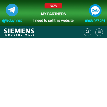
Skip
to
content