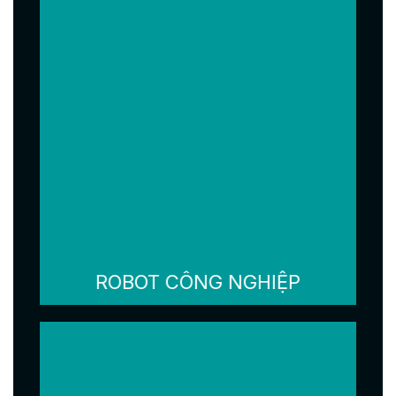
ROBOT CÔNG NGHIỆP