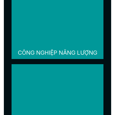
CÔNG NGHIỆP NĂNG LƯỢNG