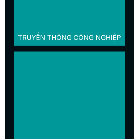
TRUYỀN THÔNG CÔNG NGHIỆP