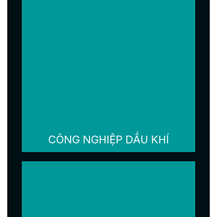
CÔNG NGHIỆP DẦU KHÍ