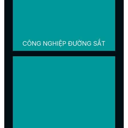
CÔNG NGHIỆP ĐƯỜNG SẮT