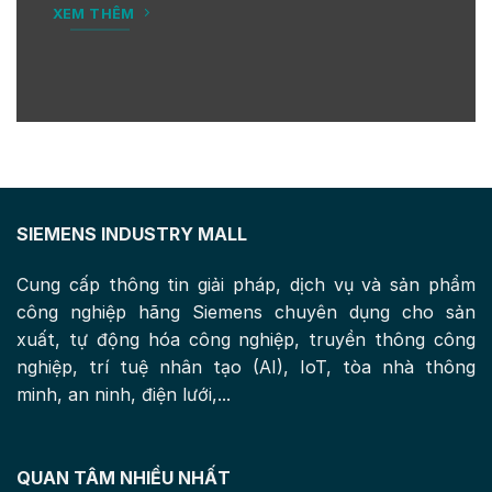
XEM THÊM
SIEMENS INDUSTRY MALL
Cung cấp thông tin giải pháp, dịch vụ và sản phẩm
công nghiệp hãng Siemens chuyên dụng cho sản
xuất, tự động hóa công nghiệp, truyền thông công
nghiệp, trí tuệ nhân tạo (AI), IoT, tòa nhà thông
minh, an ninh, điện lưới,...
QUAN TÂM NHIỀU NHẤT