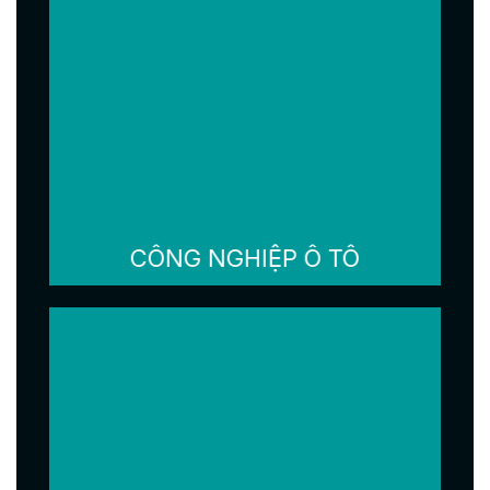
CÔNG NGHIỆP Ô TÔ