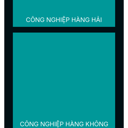
CÔNG NGHIỆP HÀNG HẢI
CÔNG NGHIỆP HÀNG KHÔNG