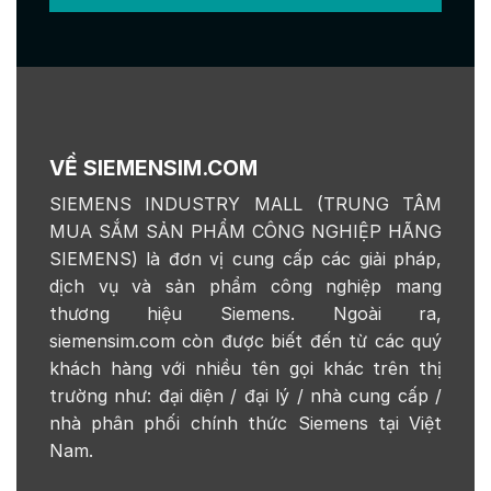
VỀ SIEMENSIM.COM
SIEMENS INDUSTRY MALL (TRUNG TÂM
MUA SẮM SẢN PHẨM CÔNG NGHIỆP HÃNG
SIEMENS) là đơn vị cung cấp các giải pháp,
dịch vụ và sản phẩm công nghiệp mang
thương hiệu Siemens. Ngoài ra,
siemensim.com còn được biết đến từ các quý
khách hàng với nhiều tên gọi khác trên thị
trường như: đại diện / đại lý / nhà cung cấp /
nhà phân phối chính thức Siemens tại Việt
Nam.