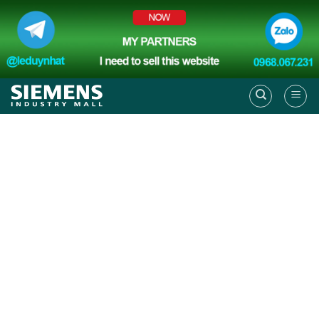
Skip
to
content