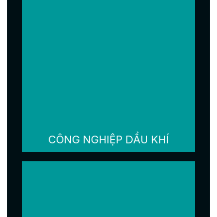
CÔNG NGHIỆP DẦU KHÍ