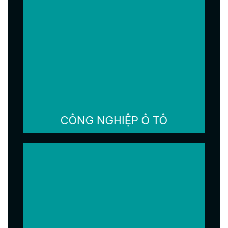
CÔNG NGHIỆP Ô TÔ