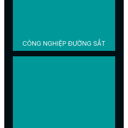
CÔNG NGHIỆP ĐƯỜNG SẮT