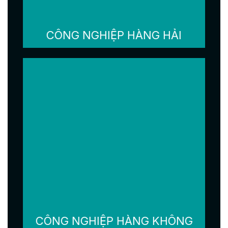
CÔNG NGHIỆP HÀNG HẢI
CÔNG NGHIỆP HÀNG KHÔNG