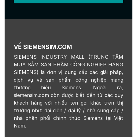
VỀ SIEMENSIM.COM
SIEMENS INDUSTRY MALL (TRUNG TÂM
MUA SẮM SẢN PHẨM CÔNG NGHIỆP HÃNG
SIEMENS) là đơn vị cung cấp các giải pháp,
dịch vụ và sản phẩm công nghiệp mang
thương hiệu Siemens. Ngoài ra,
siemensim.com còn được biết đến từ các quý
khách hàng với nhiều tên gọi khác trên thị
trường như: đại diện / đại lý / nhà cung cấp /
nhà phân phối chính thức Siemens tại Việt
Nam.