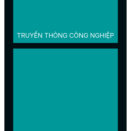
TRUYỀN THÔNG CÔNG NGHIỆP