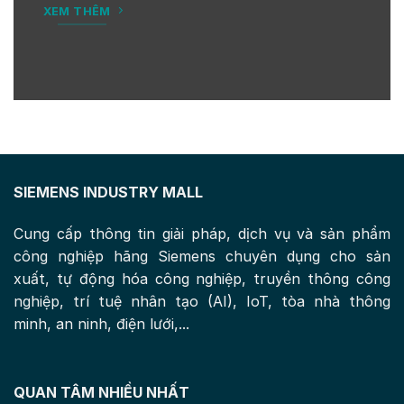
XEM THÊM
SIEMENS INDUSTRY MALL
Cung cấp thông tin giải pháp, dịch vụ và sản phẩm
công nghiệp hãng Siemens chuyên dụng cho sản
xuất, tự động hóa công nghiệp, truyền thông công
nghiệp, trí tuệ nhân tạo (AI), IoT, tòa nhà thông
minh, an ninh, điện lưới,...
QUAN TÂM NHIỀU NHẤT