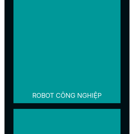
ROBOT CÔNG NGHIỆP