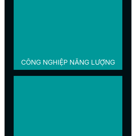
CÔNG NGHIỆP NĂNG LƯỢNG