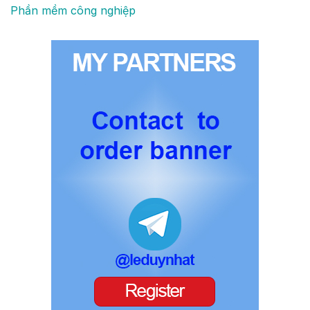
Phần mềm công nghiệp