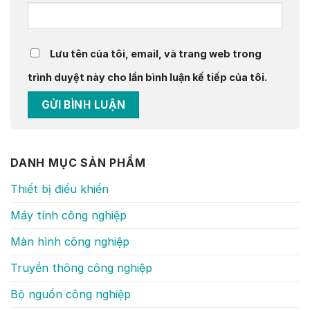
Lưu tên của tôi, email, và trang web trong
trình duyệt này cho lần bình luận kế tiếp của tôi.
DANH MỤC SẢN PHẨM
Thiết bị điều khiển
Máy tính công nghiệp
Màn hình công nghiệp
Truyền thông công nghiệp
Bộ nguồn công nghiệp