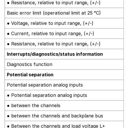
● Resistance, relative to input range, (+/-)
Basic error limit (operational limit at 25 °C)
● Voltage, relative to input range, (+/-)
● Current, relative to input range, (+/-)
● Resistance, relative to input range, (+/-)
Interrupts/diagnostics/status information
Diagnostics function
Potential separation
Potential separation analog inputs
● Potential separation analog inputs
● between the channels
● between the channels and backplane bus
● Between the channels and load voltage L+