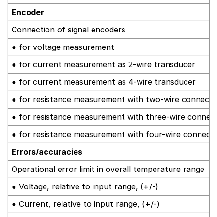
Encoder
Connection of signal encoders
● for voltage measurement
● for current measurement as 2-wire transducer
● for current measurement as 4-wire transducer
● for resistance measurement with two-wire connecti
● for resistance measurement with three-wire connec
● for resistance measurement with four-wire connect
Errors/accuracies
Operational error limit in overall temperature range
● Voltage, relative to input range, (+/-)
● Current, relative to input range, (+/-)