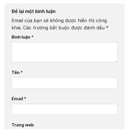
Để lại một bình luận
Email của bạn sẽ không được hiển thị công
khai.
Các trường bắt buộc được đánh dấu
*
Bình luận
*
Tên
*
Email
*
Trang web