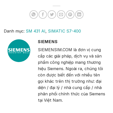
Danh mục:
SM 431 AI
,
SIMATIC S7-400
SIEMENS
SIEMENSIM.COM là đơn vị cung
cấp các giải pháp, dịch vụ và sản
phẩm công nghiệp mang thương
hiệu Siemens. Ngoài ra, chúng tôi
còn được biết đến với nhiều tên
gọi khác trên thị trường như: đại
diện / đại lý / nhà cung cấp / nhà
phân phối chính thức của Siemens
tại Việt Nam.