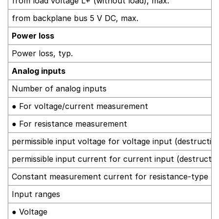
from load voltage L+ (without load), max.
from backplane bus 5 V DC, max.
Power loss
Power loss, typ.
Analog inputs
Number of analog inputs
● For voltage/current measurement
● For resistance measurement
permissible input voltage for voltage input (destruction
permissible input current for current input (destruction
Constant measurement current for resistance-type tra
Input ranges
● Voltage