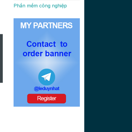
Phần mềm công nghiệp