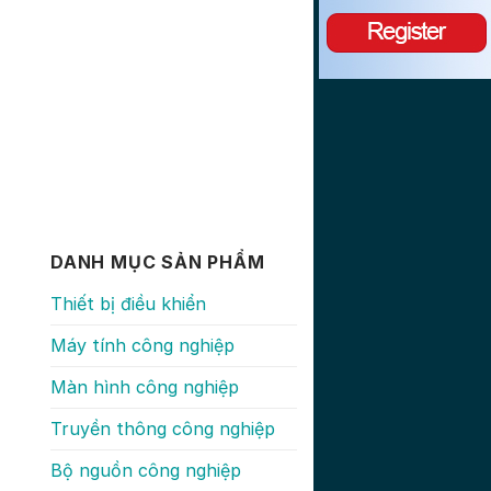
DANH MỤC SẢN PHẨM
Thiết bị điều khiển
Máy tính công nghiệp
Màn hình công nghiệp
Truyền thông công nghiệp
Bộ nguồn công nghiệp