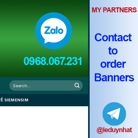
VỀ SIEMENSIM