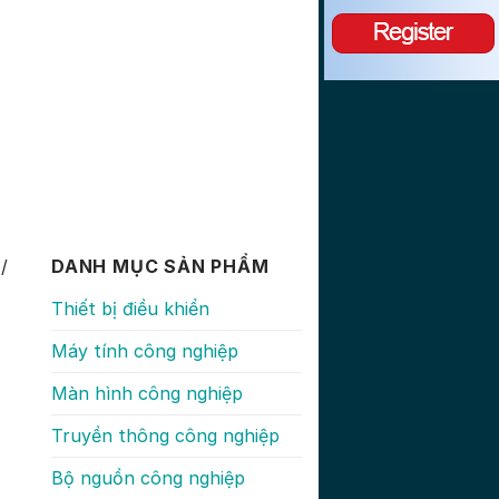
/
DANH MỤC SẢN PHẨM
Thiết bị điều khiển
Máy tính công nghiệp
Màn hình công nghiệp
Truyền thông công nghiệp
Bộ nguồn công nghiệp