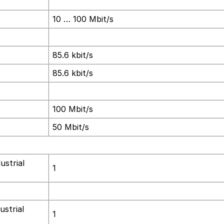
10 … 100 Mbit/s
85.6 kbit/s
85.6 kbit/s
100 Mbit/s
50 Mbit/s
ustrial
1
ustrial
1