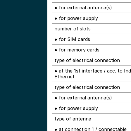
● for external antenna(s)
● for power supply
number of slots
● for SIM cards
● for memory cards
type of electrical connection
● at the 1st interface / acc. to Ind
Ethernet
type of electrical connection
● for external antenna(s)
● for power supply
type of antenna
● at connection 1 / connectable