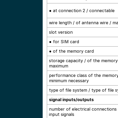
● at connection 2 / connectable
wire length / of antenna wire / 
slot version
● for SIM card
● of the memory card
storage capacity / of the memory
maximum
performance class of the memory
minimum necessary
type of file system / type of file 
signal inputs/outputs
number of electrical connections /
input signals