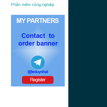
Phần mềm công nghiệp