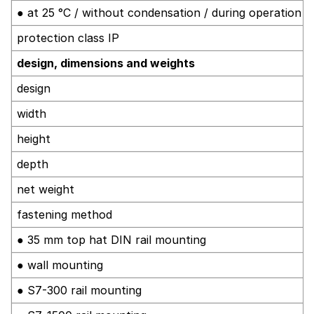
● at 25 °C / without condensation / during operation 
protection class IP
design, dimensions and weights
design
width
height
depth
net weight
fastening method
● 35 mm top hat DIN rail mounting
● wall mounting
● S7-300 rail mounting