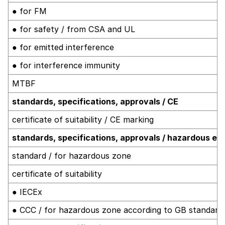
● for FM
● for safety / from CSA and UL
● for emitted interference
● for interference immunity
MTBF
standards, specifications, approvals / CE
certificate of suitability / CE marking
standards, specifications, approvals / hazardous e
standard / for hazardous zone
certificate of suitability
● IECEx
● CCC / for hazardous zone according to GB standard