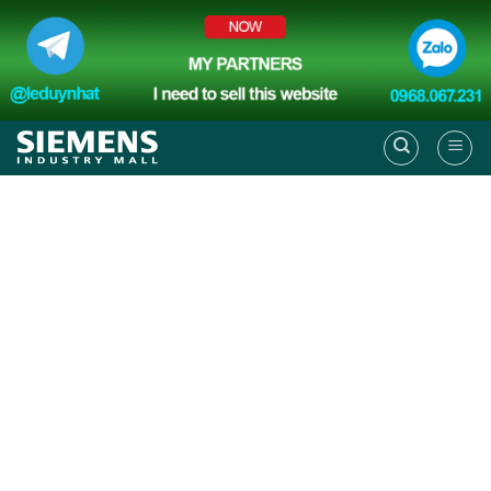
Skip
to
content