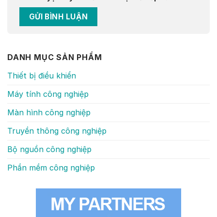
DANH MỤC SẢN PHẨM
Thiết bị điều khiển
Máy tính công nghiệp
Màn hình công nghiệp
Truyền thông công nghiệp
Bộ nguồn công nghiệp
Phần mềm công nghiệp