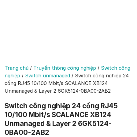
Trang chủ
/
Truyền thông công nghiệp
/
Switch công
nghiệp
/
Switch unmanaged
/
Switch công nghiệp 24
cổng RJ45 10/100 Mbit/s SCALANCE XB124
Unmanaged & Layer 2 6GK5124-0BA00-2AB2
Switch công nghiệp 24 cổng RJ45
10/100 Mbit/s SCALANCE XB124
Unmanaged & Layer 2 6GK5124-
0BA00-2AB2