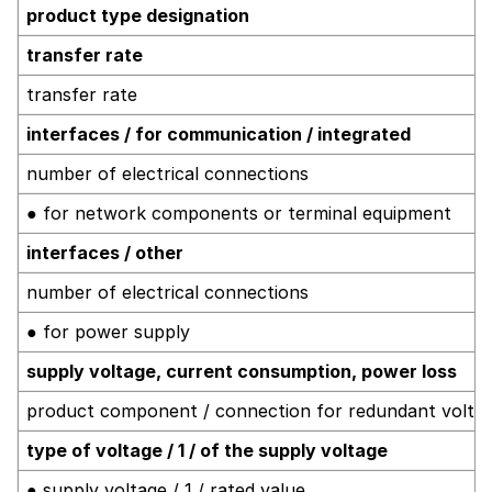
product type designation
transfer rate
transfer rate
interfaces / for communication / integrated
number of electrical connections
● for network components or terminal equipment
interfaces / other
number of electrical connections
● for power supply
supply voltage, current consumption, power loss
product component / connection for redundant volta
type of voltage / 1 / of the supply voltage
● supply voltage / 1 / rated value