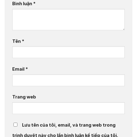
Bình luận
*
Tên
*
Email
*
Trang web
Lưu tên của tôi, email, và trang web trong
trình duyệt này cho lần bình luận kế tiếp của tôi.