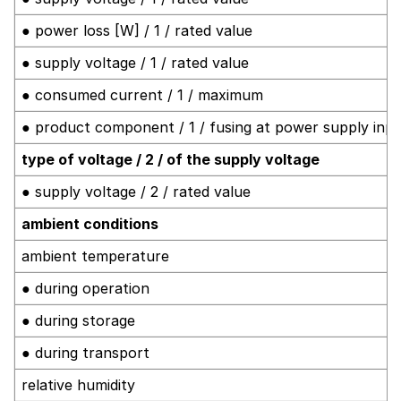
● power loss [W] / 1 / rated value
● supply voltage / 1 / rated value
● consumed current / 1 / maximum
● product component / 1 / fusing at power supply inp
type of voltage / 2 / of the supply voltage
● supply voltage / 2 / rated value
ambient conditions
ambient temperature
● during operation
● during storage
● during transport
relative humidity