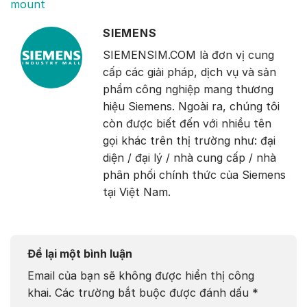
mount
SIEMENS
SIEMENSIM.COM là đơn vị cung
cấp các giải pháp, dịch vụ và sản
phẩm công nghiệp mang thương
hiệu Siemens. Ngoài ra, chúng tôi
còn được biết đến với nhiều tên
gọi khác trên thị trường như: đại
diện / đại lý / nhà cung cấp / nhà
phân phối chính thức của Siemens
tại Việt Nam.
Để lại một bình luận
Email của bạn sẽ không được hiển thị công
khai.
Các trường bắt buộc được đánh dấu
*