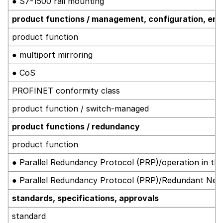
● S7-1500 rail mounting
product functions / management, configuration, eng
product function
● multiport mirroring
● CoS
PROFINET conformity class
product function / switch-managed
product functions / redundancy
product function
● Parallel Redundancy Protocol (PRP)/operation in t
● Parallel Redundancy Protocol (PRP)/Redundant Ne
standards, specifications, approvals
standard