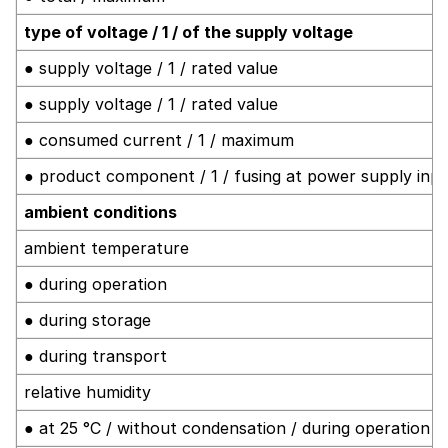
type of voltage / 1 / of the supply voltage
● supply voltage / 1 / rated value
● supply voltage / 1 / rated value
● consumed current / 1 / maximum
● product component / 1 / fusing at power supply inp
ambient conditions
ambient temperature
● during operation
● during storage
● during transport
relative humidity
● at 25 °C / without condensation / during operation 