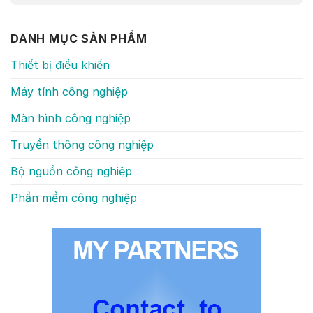
DANH MỤC SẢN PHẨM
Thiết bị điều khiển
Máy tính công nghiệp
Màn hình công nghiệp
Truyền thông công nghiệp
Bộ nguồn công nghiệp
Phần mềm công nghiệp