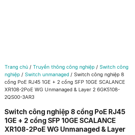
Trang chủ
/
Truyền thông công nghiệp
/
Switch công
nghiệp
/
Switch unmanaged
/
Switch công nghiệp 8
cổng PoE RJ45 1GE + 2 cổng SFP 10GE SCALANCE
XR108-2PoE WG Unmanaged & Layer 2 6GK5108-
2QS00-3AR3
Switch công nghiệp 8 cổng PoE RJ45
1GE + 2 cổng SFP 10GE SCALANCE
XR108-2PoE WG Unmanaged & Layer