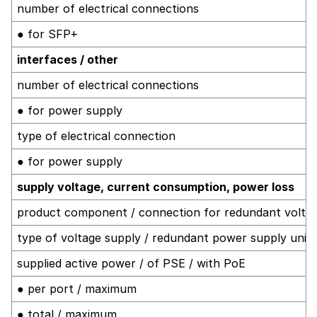
number of electrical connections
● for SFP+
interfaces / other
number of electrical connections
● for power supply
type of electrical connection
● for power supply
supply voltage, current consumption, power loss
product component / connection for redundant volta
type of voltage supply / redundant power supply unit
supplied active power / of PSE / with PoE
● per port / maximum
● total / maximum