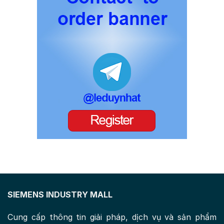
SIEMENS INDUSTRY MALL
Cung cấp thông tin giải pháp, dịch vụ và sản phẩm