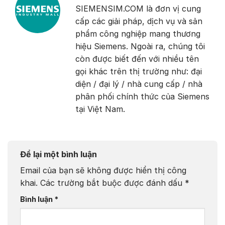
SIEMENSIM.COM là đơn vị cung
cấp các giải pháp, dịch vụ và sản
phẩm công nghiệp mang thương
hiệu Siemens. Ngoài ra, chúng tôi
còn được biết đến với nhiều tên
gọi khác trên thị trường như: đại
diện / đại lý / nhà cung cấp / nhà
phân phối chính thức của Siemens
tại Việt Nam.
Để lại một bình luận
Email của bạn sẽ không được hiển thị công
khai.
Các trường bắt buộc được đánh dấu
*
Bình luận
*