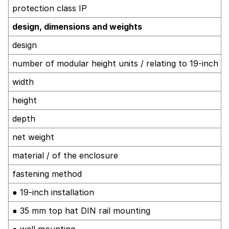
protection class IP
design, dimensions and weights
design
number of modular height units / relating to 19-inch c
width
height
depth
net weight
material / of the enclosure
fastening method
● 19-inch installation
● 35 mm top hat DIN rail mounting
● wall mounting