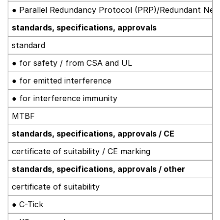
● Parallel Redundancy Protocol (PRP)/Redundant Ne
standards, specifications, approvals
standard
● for safety / from CSA and UL
● for emitted interference
● for interference immunity
MTBF
standards, specifications, approvals / CE
certificate of suitability / CE marking
standards, specifications, approvals / other
certificate of suitability
● C-Tick