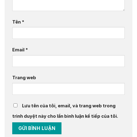
Tên
*
Email
*
Trang web
Lưu tên của tôi, email, và trang web trong
trình duyệt này cho lần bình luận kế tiếp của tôi.