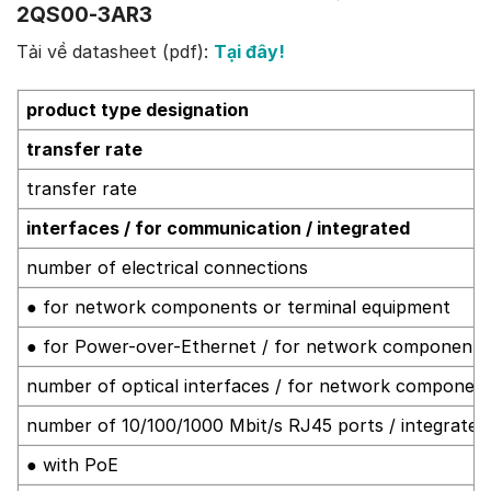
2QS00-3AR3
Tải về datasheet (pdf):
Tại đây!
product type designation
transfer rate
transfer rate
interfaces / for communication / integrated
number of electrical connections
● for network components or terminal equipment
● for Power-over-Ethernet / for network components 
number of optical interfaces / for network component
number of 10/100/1000 Mbit/s RJ45 ports / integrated
● with PoE