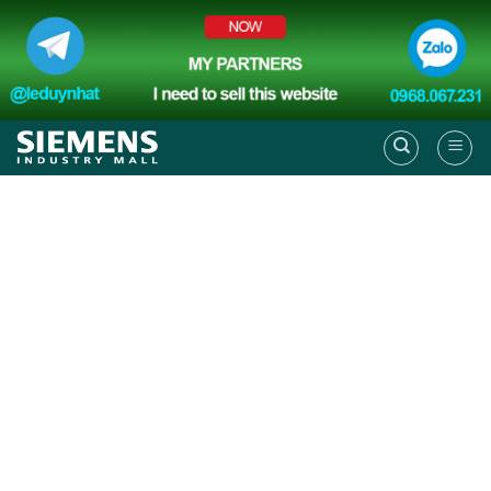
Skip
to
content