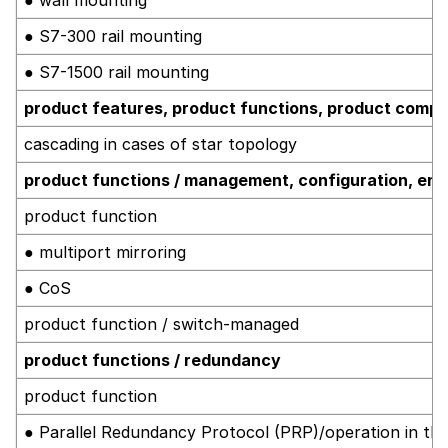
● S7-300 rail mounting
● S7-1500 rail mounting
product features, product functions, product compo
cascading in cases of star topology
product functions / management, configuration, eng
product function
● multiport mirroring
● CoS
product function / switch-managed
product functions / redundancy
product function
● Parallel Redundancy Protocol (PRP)/operation in t