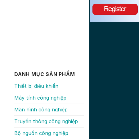
DANH MỤC SẢN PHẨM
Thiết bị điều khiển
Máy tính công nghiệp
Màn hình công nghiệp
Truyền thông công nghiệp
Bộ nguồn công nghiệp