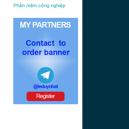
Phần mềm công nghiệp