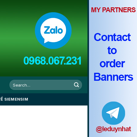
VỀ SIEMENSIM