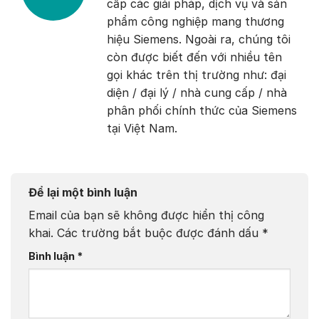
cấp các giải pháp, dịch vụ và sản
phẩm công nghiệp mang thương
hiệu Siemens. Ngoài ra, chúng tôi
còn được biết đến với nhiều tên
gọi khác trên thị trường như: đại
diện / đại lý / nhà cung cấp / nhà
phân phối chính thức của Siemens
tại Việt Nam.
Để lại một bình luận
Email của bạn sẽ không được hiển thị công
khai.
Các trường bắt buộc được đánh dấu
*
Bình luận
*