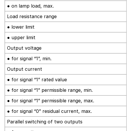
● on lamp load, max.
Load resistance range
● lower limit
● upper limit
Output voltage
● for signal “1”, min.
Output current
● for signal “1” rated value
● for signal “1” permissible range, min.
● for signal “1” permissible range, max.
● for signal “0” residual current, max.
Parallel switching of two outputs