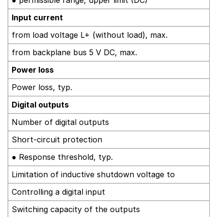
Input current
from load voltage L+ (without load), max.
from backplane bus 5 V DC, max.
Power loss
Power loss, typ.
Digital outputs
Number of digital outputs
Short-circuit protection
● Response threshold, typ.
Limitation of inductive shutdown voltage to
Controlling a digital input
Switching capacity of the outputs