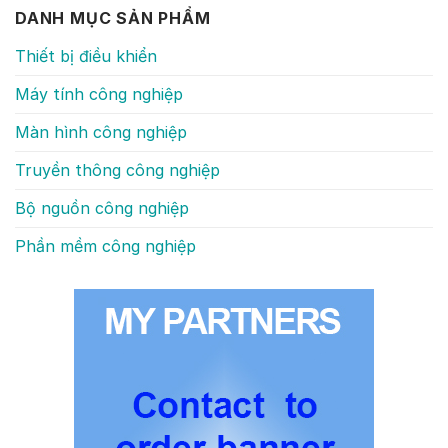
DANH MỤC SẢN PHẨM
Thiết bị điều khiển
Máy tính công nghiệp
Màn hình công nghiệp
Truyền thông công nghiệp
Bộ nguồn công nghiệp
Phần mềm công nghiệp