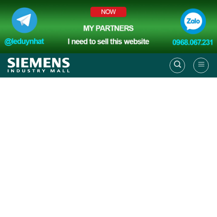
Skip
to
content