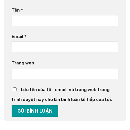
Tên
*
Email
*
Trang web
Lưu tên của tôi, email, và trang web trong
trình duyệt này cho lần bình luận kế tiếp của tôi.