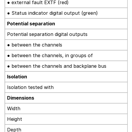
● external fault EXTF (red)
● Status indicator digital output (green)
Potential separation
Potential separation digital outputs
● between the channels
● between the channels, in groups of
● between the channels and backplane bus
Isolation
Isolation tested with
Dimensions
Width
Height
Depth