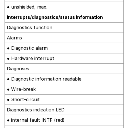
● unshielded, max.
Interrupts/diagnostics/status information
Diagnostics function
Alarms
● Diagnostic alarm
● Hardware interrupt
Diagnoses
● Diagnostic information readable
● Wire-break
● Short-circuit
Diagnostics indication LED
● internal fault INTF (red)