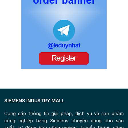
SIEMENS INDUSTRY MALL
Cung cấp thông tin giải pháp, dịch vụ và sản phẩm
công nghiệp hãng Siemens chuyên dụng cho sản
xuất, tự động hóa công nghiệp, truyền thông công