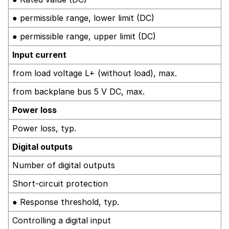
● permissible range, lower limit (DC)
● permissible range, upper limit (DC)
Input current
from load voltage L+ (without load), max.
from backplane bus 5 V DC, max.
Power loss
Power loss, typ.
Digital outputs
Number of digital outputs
Short-circuit protection
● Response threshold, typ.
Controlling a digital input