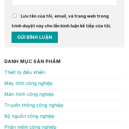
Lưu tên của tôi, email, và trang web trong
trình duyệt này cho lần bình luận kế tiếp của tôi.
DANH MỤC SẢN PHẨM
Thiết bị điều khiển
Máy tính công nghiệp
Màn hình công nghiệp
Truyền thông công nghiệp
Bộ nguồn công nghiệp
Phần mềm công nghiệp