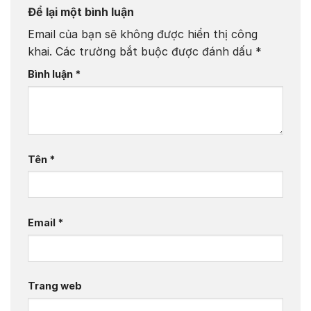
Để lại một bình luận
Email của bạn sẽ không được hiển thị công
khai.
Các trường bắt buộc được đánh dấu
*
Bình luận
*
Tên
*
Email
*
Trang web