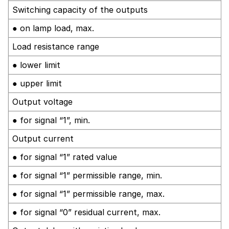
Switching capacity of the outputs
● on lamp load, max.
Load resistance range
● lower limit
● upper limit
Output voltage
● for signal “1”, min.
Output current
● for signal “1” rated value
● for signal “1” permissible range, min.
● for signal “1” permissible range, max.
● for signal “0” residual current, max.