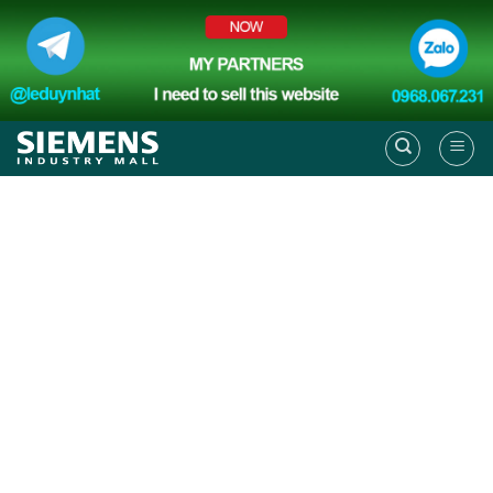
Skip
to
content