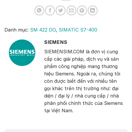
Danh mục:
SM 422 DO
,
SIMATIC S7-400
SIEMENS
SIEMENSIM.COM là đơn vị cung
cấp các giải pháp, dịch vụ và sản
phẩm công nghiệp mang thương
hiệu Siemens. Ngoài ra, chúng tôi
còn được biết đến với nhiều tên
gọi khác trên thị trường như: đại
diện / đại lý / nhà cung cấp / nhà
phân phối chính thức của Siemens
tại Việt Nam.