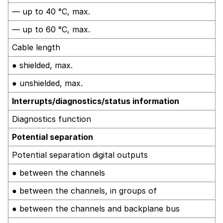
— up to 40 °C, max.
— up to 60 °C, max.
Cable length
● shielded, max.
● unshielded, max.
Interrupts/diagnostics/status information
Diagnostics function
Potential separation
Potential separation digital outputs
● between the channels
● between the channels, in groups of
● between the channels and backplane bus