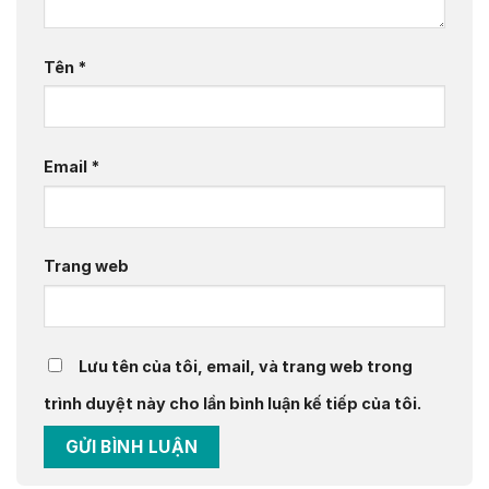
Tên
*
Email
*
Trang web
Lưu tên của tôi, email, và trang web trong
trình duyệt này cho lần bình luận kế tiếp của tôi.