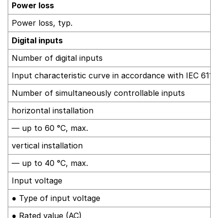
Power loss
Power loss, typ.
Digital inputs
Number of digital inputs
Input characteristic curve in accordance with IEC 6113
Number of simultaneously controllable inputs
horizontal installation
— up to 60 °C, max.
vertical installation
— up to 40 °C, max.
Input voltage
● Type of input voltage
● Rated value (AC)