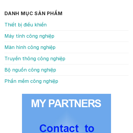
DANH MỤC SẢN PHẨM
Thiết bị điều khiển
Máy tính công nghiệp
Màn hình công nghiệp
Truyền thông công nghiệp
Bộ nguồn công nghiệp
Phần mềm công nghiệp