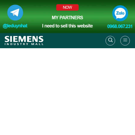
Skip
to
content