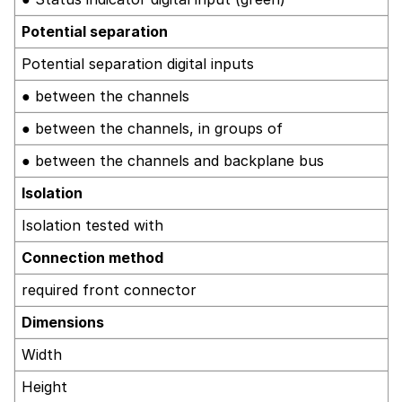
Potential separation
Potential separation digital inputs
● between the channels
● between the channels, in groups of
● between the channels and backplane bus
Isolation
Isolation tested with
Connection method
required front connector
Dimensions
Width
Height