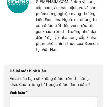
SIEMENSIM.COM là đơn vị cung
cấp các giải pháp, dịch vụ và sản
phẩm công nghiệp mang thương
hiệu Siemens. Ngoài ra, chúng tôi
còn được biết đến với nhiều tên
gọi khác trên thị trường như: đại
diện / đại lý / nhà cung cấp / nhà
phân phối chính thức của Siemens
tại Việt Nam.
Để lại một bình luận
Email của bạn sẽ không được hiển thị công
khai.
Các trường bắt buộc được đánh dấu
*
Bình luận
*