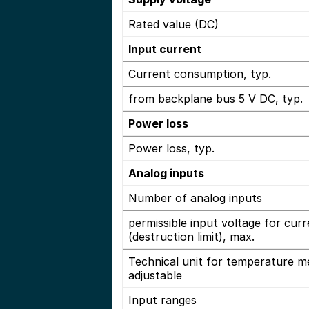
Rated value (DC)
Input current
Current consumption, typ.
from backplane bus 5 V DC, typ.
Power loss
Power loss, typ.
Analog inputs
Number of analog inputs
permissible input voltage for curr
(destruction limit), max.
Technical unit for temperature 
adjustable
Input ranges