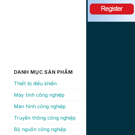
DANH MỤC SẢN PHẨM
Thiết bị điều khiển
Máy tính công nghiệp
Màn hình công nghiệp
Truyền thông công nghiệp
Bộ nguồn công nghiệp