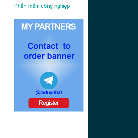
Phần mềm công nghiệp