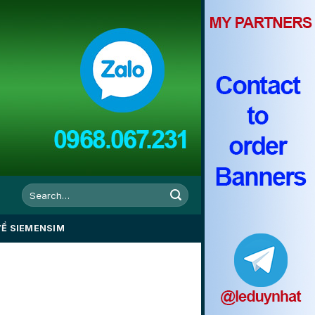
VỀ SIEMENSIM