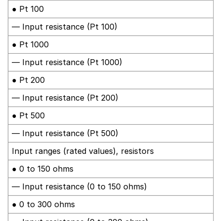
● Pt 100
— Input resistance (Pt 100)
● Pt 1000
— Input resistance (Pt 1000)
● Pt 200
— Input resistance (Pt 200)
● Pt 500
— Input resistance (Pt 500)
Input ranges (rated values), resistors
● 0 to 150 ohms
— Input resistance (0 to 150 ohms)
● 0 to 300 ohms