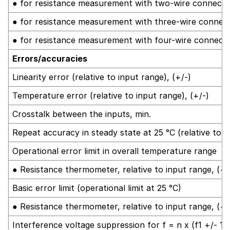
● for resistance measurement with two-wire connecti
● for resistance measurement with three-wire connec
● for resistance measurement with four-wire connect
Errors/accuracies
Linearity error (relative to input range), (+/-)
Temperature error (relative to input range), (+/-)
Crosstalk between the inputs, min.
Repeat accuracy in steady state at 25 °C (relative to i
Operational error limit in overall temperature range
● Resistance thermometer, relative to input range, (+/
Basic error limit (operational limit at 25 °C)
● Resistance thermometer, relative to input range, (+/
Interference voltage suppression for f = n x (f1 +/- 1