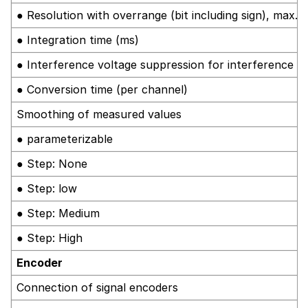
● Resolution with overrange (bit including sign), max.
● Integration time (ms)
● Interference voltage suppression for interference f
● Conversion time (per channel)
Smoothing of measured values
● parameterizable
● Step: None
● Step: low
● Step: Medium
● Step: High
Encoder
Connection of signal encoders