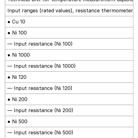
Input ranges (rated values), resistance thermometer
● Cu 10
● Ni 100
— Input resistance (Ni 100)
● Ni 1000
— Input resistance (Ni 1000)
● Ni 120
— Input resistance (Ni 120)
● Ni 200
— Input resistance (Ni 200)
● Ni 500
— Input resistance (Ni 500)