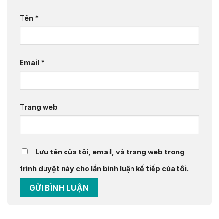
Tên
*
Email
*
Trang web
Lưu tên của tôi, email, và trang web trong
trình duyệt này cho lần bình luận kế tiếp của tôi.