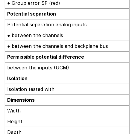
● Group error SF (red)
Potential separation
Potential separation analog inputs
● between the channels
● between the channels and backplane bus
Permissible potential difference
between the inputs (UCM)
Isolation
Isolation tested with
Dimensions
Width
Height
Depth