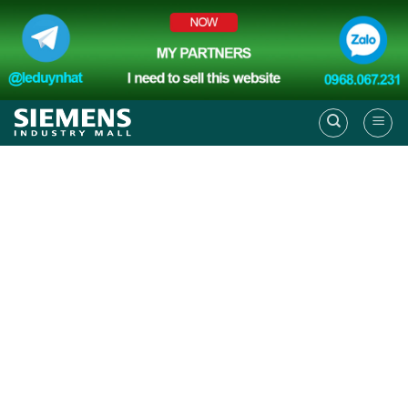
Skip
to
content