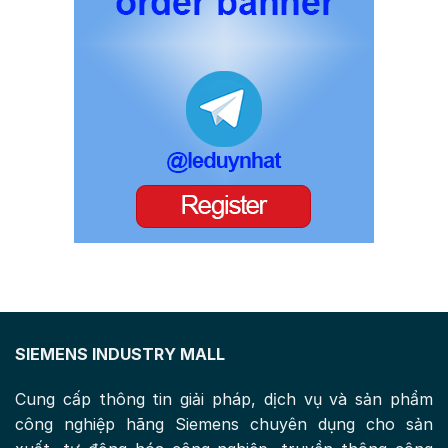
SIEMENS INDUSTRY MALL
Cung cấp thông tin giải pháp, dịch vụ và sản phẩm
công nghiệp hãng Siemens chuyên dụng cho sản