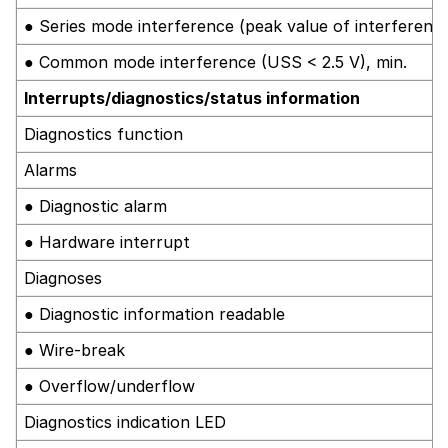
● Series mode interference (peak value of interference
● Common mode interference (USS < 2.5 V), min.
Interrupts/diagnostics/status information
Diagnostics function
Alarms
● Diagnostic alarm
● Hardware interrupt
Diagnoses
● Diagnostic information readable
● Wire-break
● Overflow/underflow
Diagnostics indication LED