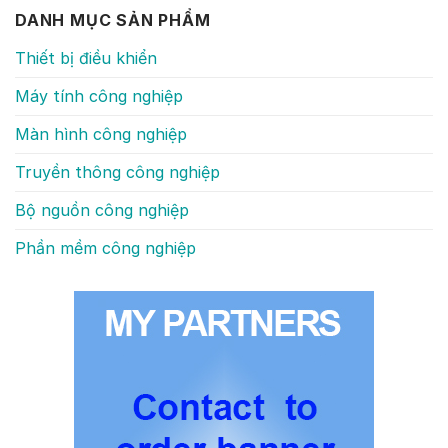
DANH MỤC SẢN PHẨM
Thiết bị điều khiển
Máy tính công nghiệp
Màn hình công nghiệp
Truyền thông công nghiệp
Bộ nguồn công nghiệp
Phần mềm công nghiệp