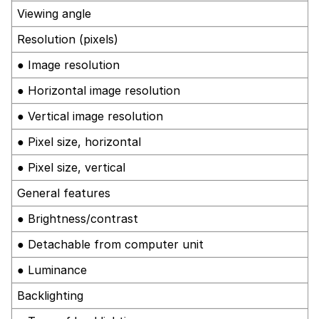
Viewing angle
Resolution (pixels)
● Image resolution
● Horizontal image resolution
● Vertical image resolution
● Pixel size, horizontal
● Pixel size, vertical
General features
● Brightness/contrast
● Detachable from computer unit
● Luminance
Backlighting