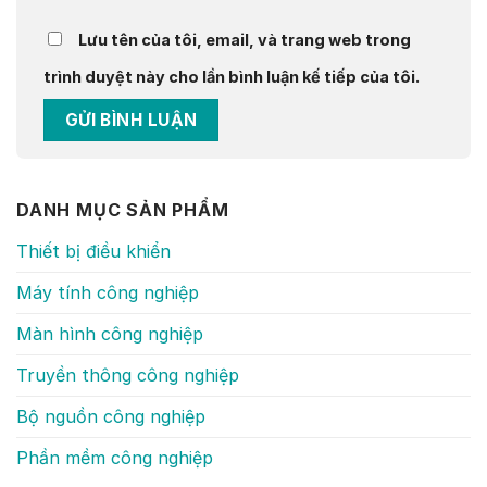
Lưu tên của tôi, email, và trang web trong
trình duyệt này cho lần bình luận kế tiếp của tôi.
DANH MỤC SẢN PHẨM
Thiết bị điều khiển
Máy tính công nghiệp
Màn hình công nghiệp
Truyền thông công nghiệp
Bộ nguồn công nghiệp
Phần mềm công nghiệp