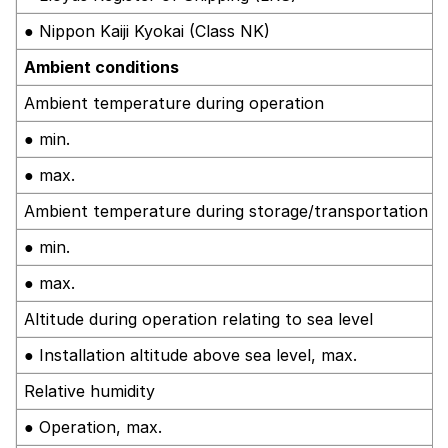
● Nippon Kaiji Kyokai (Class NK)
Ambient conditions
Ambient temperature during operation
● min.
● max.
Ambient temperature during storage/transportation
● min.
● max.
Altitude during operation relating to sea level
● Installation altitude above sea level, max.
Relative humidity
● Operation, max.