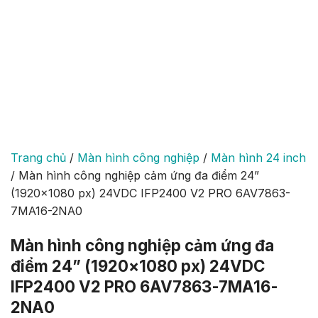
Trang chủ
/
Màn hình công nghiệp
/
Màn hình 24 inch
/
Màn hình công nghiệp cảm ứng đa điểm 24”
(1920×1080 px) 24VDC IFP2400 V2 PRO 6AV7863-
7MA16-2NA0
Màn hình công nghiệp cảm ứng đa
điểm 24” (1920×1080 px) 24VDC
IFP2400 V2 PRO 6AV7863-7MA16-
2NA0