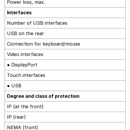
Power loss, max.
Interfaces
Number of USB interfaces
USB on the rear
Connection for keyboard/mouse
Video interfaces
● DisplayPort
Touch interfaces
● USB
Degree and class of protection
IP (at the front)
IP (rear)
NEMA (front)