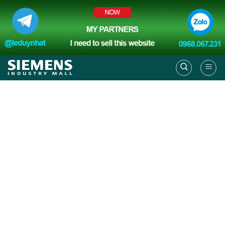
Skip
to
content