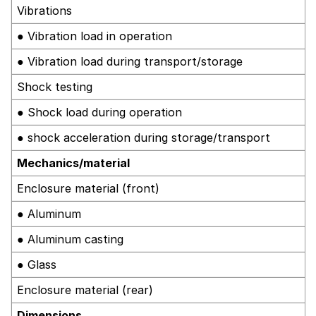
Vibrations
● Vibration load in operation
● Vibration load during transport/storage
Shock testing
● Shock load during operation
● shock acceleration during storage/transport
Mechanics/material
Enclosure material (front)
● Aluminum
● Aluminum casting
● Glass
Enclosure material (rear)
Dimensions