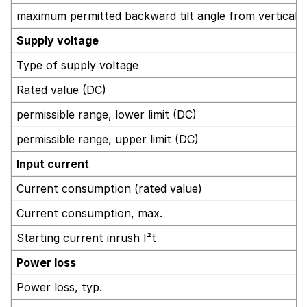
maximum permitted backward tilt angle from vertical
Supply voltage
Type of supply voltage
Rated value (DC)
permissible range, lower limit (DC)
permissible range, upper limit (DC)
Input current
Current consumption (rated value)
Current consumption, max.
Starting current inrush I²t
Power loss
Power loss, typ.