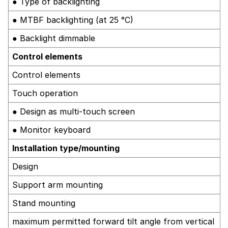
● Type of backlighting
● MTBF backlighting (at 25 °C)
● Backlight dimmable
Control elements
Control elements
Touch operation
● Design as multi-touch screen
● Monitor keyboard
Installation type/mounting
Design
Support arm mounting
Stand mounting
maximum permitted forward tilt angle from vertical