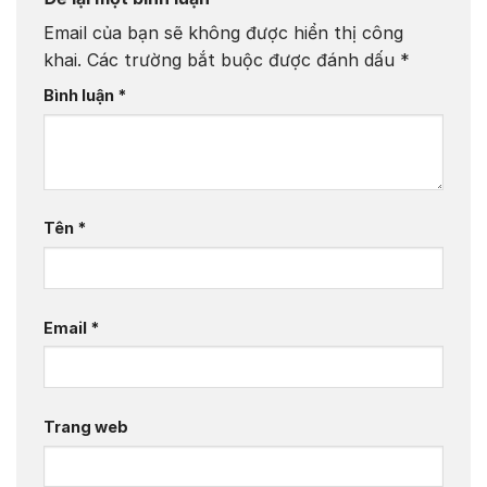
Email của bạn sẽ không được hiển thị công
khai.
Các trường bắt buộc được đánh dấu
*
Bình luận
*
Tên
*
Email
*
Trang web