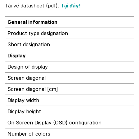
Tải về datasheet (pdf):
Tại đây!
General information
Product type designation
Short designation
Display
Design of display
Screen diagonal
Screen diagonal [cm]
Display width
Display height
On Screen Display (OSD) configuration
Number of colors