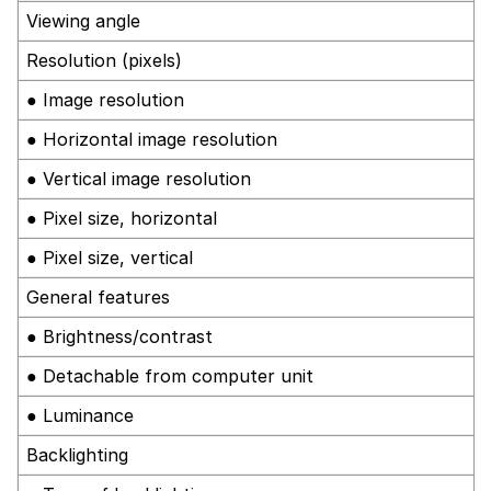
Viewing angle
Resolution (pixels)
● Image resolution
● Horizontal image resolution
● Vertical image resolution
● Pixel size, horizontal
● Pixel size, vertical
General features
● Brightness/contrast
● Detachable from computer unit
● Luminance
Backlighting