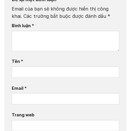
Email của bạn sẽ không được hiển thị công
khai.
Các trường bắt buộc được đánh dấu
*
Bình luận
*
Tên
*
Email
*
Trang web