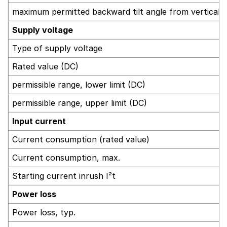
maximum permitted backward tilt angle from vertical
Supply voltage
Type of supply voltage
Rated value (DC)
permissible range, lower limit (DC)
permissible range, upper limit (DC)
Input current
Current consumption (rated value)
Current consumption, max.
Starting current inrush I²t
Power loss
Power loss, typ.