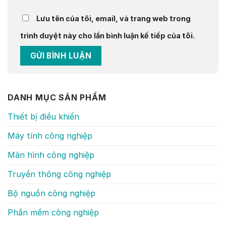
Lưu tên của tôi, email, và trang web trong
trình duyệt này cho lần bình luận kế tiếp của tôi.
DANH MỤC SẢN PHẨM
Thiết bị điều khiển
Máy tính công nghiệp
Màn hình công nghiệp
Truyền thông công nghiệp
Bộ nguồn công nghiệp
Phần mềm công nghiệp