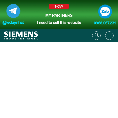
Skip
to
content