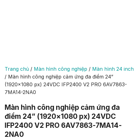
Trang chủ
/
Màn hình công nghiệp
/
Màn hình 24 inch
/
Màn hình công nghiệp cảm ứng đa điểm 24”
(1920×1080 px) 24VDC IFP2400 V2 PRO 6AV7863-
7MA14-2NA0
Màn hình công nghiệp cảm ứng đa
điểm 24” (1920×1080 px) 24VDC
IFP2400 V2 PRO 6AV7863-7MA14-
2NA0