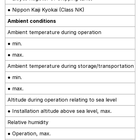
● Nippon Kaiji Kyokai (Class NK)
Ambient conditions
Ambient temperature during operation
● min.
● max.
Ambient temperature during storage/transportation
● min.
● max.
Altitude during operation relating to sea level
● Installation altitude above sea level, max.
Relative humidity
● Operation, max.