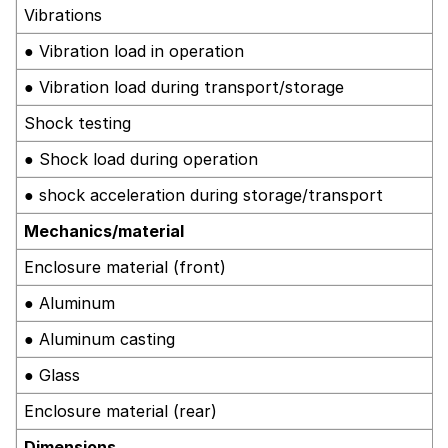
Vibrations
● Vibration load in operation
● Vibration load during transport/storage
Shock testing
● Shock load during operation
● shock acceleration during storage/transport
Mechanics/material
Enclosure material (front)
● Aluminum
● Aluminum casting
● Glass
Enclosure material (rear)
Dimensions