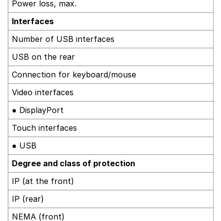
Power loss, max.
Interfaces
Number of USB interfaces
USB on the rear
Connection for keyboard/mouse
Video interfaces
● DisplayPort
Touch interfaces
● USB
Degree and class of protection
IP (at the front)
IP (rear)
NEMA (front)