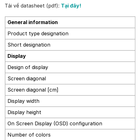
Tải về datasheet (pdf):
Tại đây!
General information
Product type designation
Short designation
Display
Design of display
Screen diagonal
Screen diagonal [cm]
Display width
Display height
On Screen Display (OSD) configuration
Number of colors