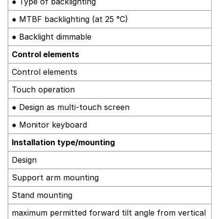
● Type of backlighting
● MTBF backlighting (at 25 °C)
● Backlight dimmable
Control elements
Control elements
Touch operation
● Design as multi-touch screen
● Monitor keyboard
Installation type/mounting
Design
Support arm mounting
Stand mounting
maximum permitted forward tilt angle from vertical