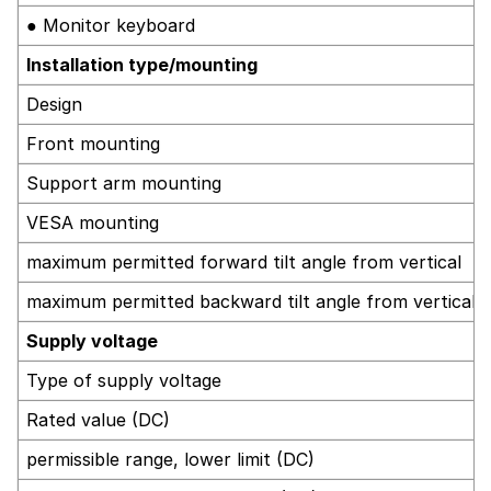
● Monitor keyboard
Installation type/mounting
Design
Front mounting
Support arm mounting
VESA mounting
maximum permitted forward tilt angle from vertical
maximum permitted backward tilt angle from vertical
Supply voltage
Type of supply voltage
Rated value (DC)
permissible range, lower limit (DC)