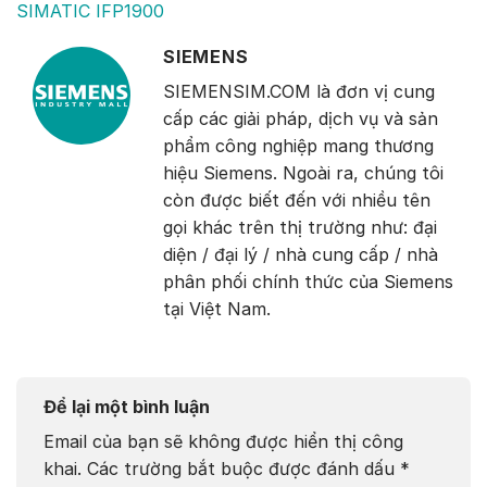
SIMATIC IFP1900
SIEMENS
SIEMENSIM.COM là đơn vị cung
cấp các giải pháp, dịch vụ và sản
phẩm công nghiệp mang thương
hiệu Siemens. Ngoài ra, chúng tôi
còn được biết đến với nhiều tên
gọi khác trên thị trường như: đại
diện / đại lý / nhà cung cấp / nhà
phân phối chính thức của Siemens
tại Việt Nam.
Để lại một bình luận
Email của bạn sẽ không được hiển thị công
khai.
Các trường bắt buộc được đánh dấu
*