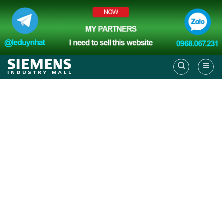
Skip
to
content