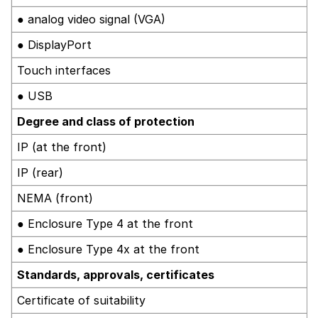
● analog video signal (VGA)
● DisplayPort
Touch interfaces
● USB
Degree and class of protection
IP (at the front)
IP (rear)
NEMA (front)
● Enclosure Type 4 at the front
● Enclosure Type 4x at the front
Standards, approvals, certificates
Certificate of suitability