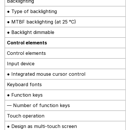
Backlighting
● Type of backlighting
● MTBF backlighting (at 25 °C)
● Backlight dimmable
Control elements
Control elements
Input device
● Integrated mouse cursor control
Keyboard fonts
● Function keys
— Number of function keys
Touch operation
● Design as multi-touch screen