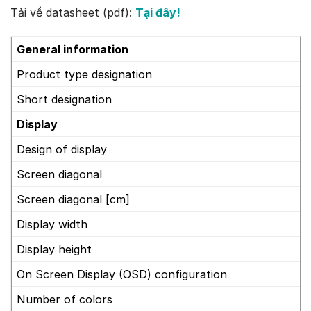
Tải về datasheet (pdf):
Tại đây!
General information
Product type designation
Short designation
Display
Design of display
Screen diagonal
Screen diagonal [cm]
Display width
Display height
On Screen Display (OSD) configuration
Number of colors