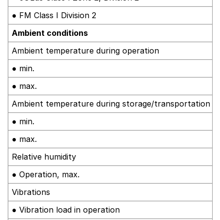
● FM Class I Division 2
Ambient conditions
Ambient temperature during operation
● min.
● max.
Ambient temperature during storage/transportation
● min.
● max.
Relative humidity
● Operation, max.
Vibrations
● Vibration load in operation