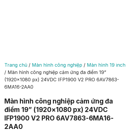
Trang chủ
/
Màn hình công nghiệp
/
Màn hình 19 inch
/
Màn hình công nghiệp cảm ứng đa điểm 19”
(1920×1080 px) 24VDC IFP1900 V2 PRO 6AV7863-
6MA16-2AA0
Màn hình công nghiệp cảm ứng đa
điểm 19” (1920×1080 px) 24VDC
IFP1900 V2 PRO 6AV7863-6MA16-
2AA0