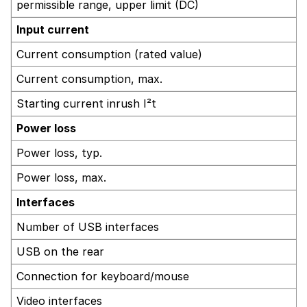
permissible range, upper limit (DC)
Input current
Current consumption (rated value)
Current consumption, max.
Starting current inrush I²t
Power loss
Power loss, typ.
Power loss, max.
Interfaces
Number of USB interfaces
USB on the rear
Connection for keyboard/mouse
Video interfaces