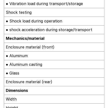
● Vibration load during transport/storage
Shock testing
● Shock load during operation
● shock acceleration during storage/transport
Mechanics/material
Enclosure material (front)
● Aluminum
● Aluminum casting
● Glass
Enclosure material (rear)
Dimensions
Width
Height