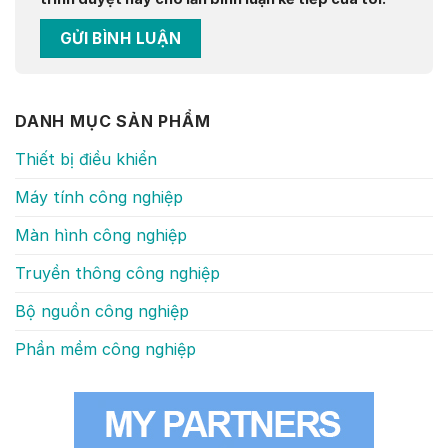
DANH MỤC SẢN PHẨM
Thiết bị điều khiển
Máy tính công nghiệp
Màn hình công nghiệp
Truyền thông công nghiệp
Bộ nguồn công nghiệp
Phần mềm công nghiệp