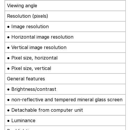
Viewing angle
Resolution (pixels)
● Image resolution
● Horizontal image resolution
● Vertical image resolution
● Pixel size, horizontal
● Pixel size, vertical
General features
● Brightness/contrast
● non-reflective and tempered mineral glass screen
● Detachable from computer unit
● Luminance