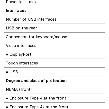
Power loss, max.
Interfaces
Number of USB interfaces
USB on the rear
Connection for keyboard/mouse
Video interfaces
● DisplayPort
Touch interfaces
● USB
Degree and class of protection
NEMA (front)
● Enclosure Type 4 at the front
● Enclosure Type 4x at the front