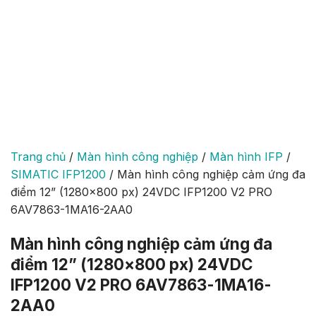
Trang chủ
/
Màn hình công nghiệp
/
Màn hình IFP
/
SIMATIC IFP1200
/
Màn hình công nghiệp cảm ứng đa
điểm 12” (1280×800 px) 24VDC IFP1200 V2 PRO
6AV7863-1MA16-2AA0
Màn hình công nghiệp cảm ứng đa
điểm 12” (1280×800 px) 24VDC
IFP1200 V2 PRO 6AV7863-1MA16-
2AA0