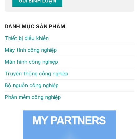
DANH MỤC SẢN PHẨM
Thiết bị điều khiển
Máy tính công nghiệp
Màn hình công nghiệp
Truyền thông công nghiệp
Bộ nguồn công nghiệp
Phần mềm công nghiệp