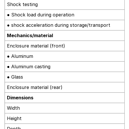
Shock testing
● Shock load during operation
● shock acceleration during storage/transport
Mechanics/material
Enclosure material (front)
● Aluminum
● Aluminum casting
● Glass
Enclosure material (rear)
Dimensions
Width
Height
Depth