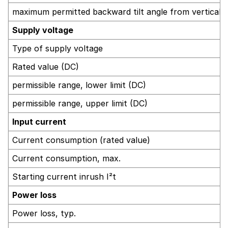
maximum permitted backward tilt angle from vertical
Supply voltage
Type of supply voltage
Rated value (DC)
permissible range, lower limit (DC)
permissible range, upper limit (DC)
Input current
Current consumption (rated value)
Current consumption, max.
Starting current inrush I²t
Power loss
Power loss, typ.