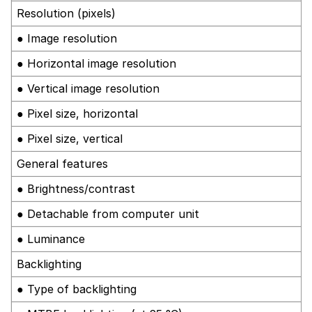
Resolution (pixels)
● Image resolution
● Horizontal image resolution
● Vertical image resolution
● Pixel size, horizontal
● Pixel size, vertical
General features
● Brightness/contrast
● Detachable from computer unit
● Luminance
Backlighting
● Type of backlighting