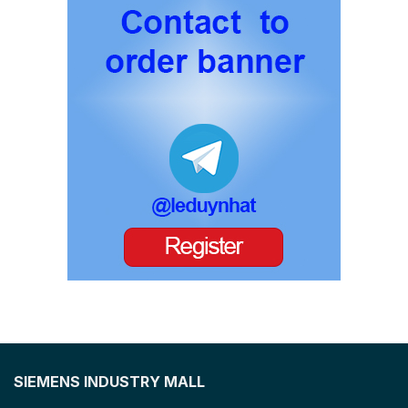
SIEMENS INDUSTRY MALL