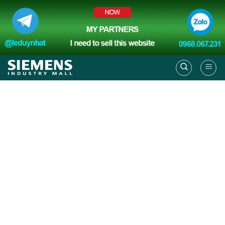
Skip
to
content