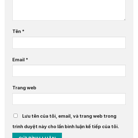
Tên
*
Email
*
Trang web
Lưu tên của tôi, email, và trang web trong
trình duyệt này cho lần bình luận kế tiếp của tôi.