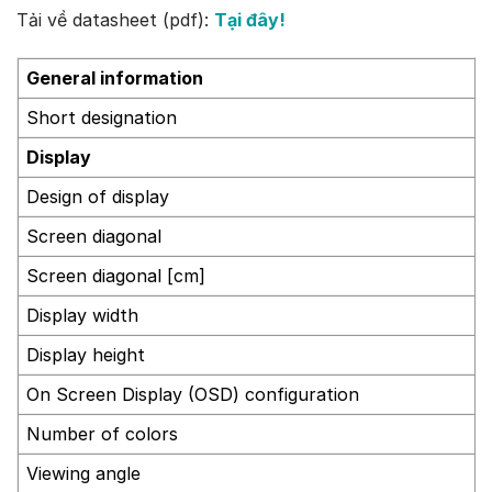
Tải về datasheet (pdf):
Tại đây!
General information
Short designation
Display
Design of display
Screen diagonal
Screen diagonal [cm]
Display width
Display height
On Screen Display (OSD) configuration
Number of colors
Viewing angle