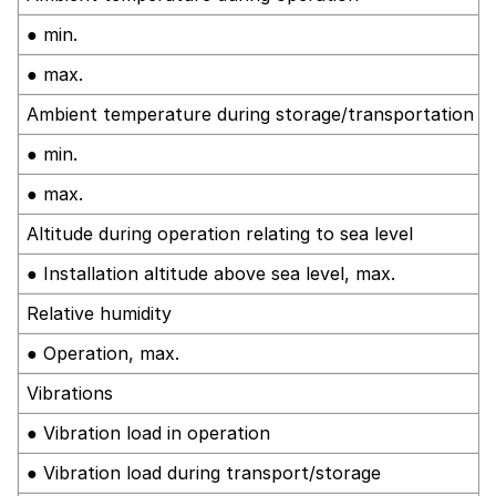
● min.
● max.
Ambient temperature during storage/transportation
● min.
● max.
Altitude during operation relating to sea level
● Installation altitude above sea level, max.
Relative humidity
● Operation, max.
Vibrations
● Vibration load in operation
● Vibration load during transport/storage