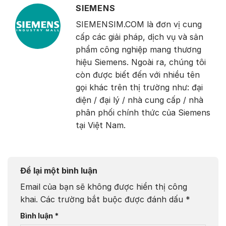
SIEMENS
SIEMENSIM.COM là đơn vị cung
cấp các giải pháp, dịch vụ và sản
phẩm công nghiệp mang thương
hiệu Siemens. Ngoài ra, chúng tôi
còn được biết đến với nhiều tên
gọi khác trên thị trường như: đại
diện / đại lý / nhà cung cấp / nhà
phân phối chính thức của Siemens
tại Việt Nam.
Để lại một bình luận
Email của bạn sẽ không được hiển thị công
khai.
Các trường bắt buộc được đánh dấu
*
Bình luận
*