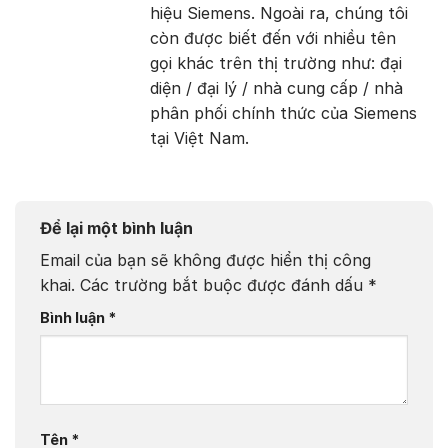
hiệu Siemens. Ngoài ra, chúng tôi
còn được biết đến với nhiều tên
gọi khác trên thị trường như: đại
diện / đại lý / nhà cung cấp / nhà
phân phối chính thức của Siemens
tại Việt Nam.
Để lại một bình luận
Email của bạn sẽ không được hiển thị công
khai.
Các trường bắt buộc được đánh dấu
*
Bình luận
*
Tên
*