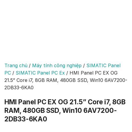
Trang chủ
/
Máy tính công nghiệp
/
SIMATIC Panel
PC
/
SIMATIC Panel PC Ex
/
HMI Panel PC EX OG
21.5” Core i7, 8GB RAM, 480GB SSD, Win10 6AV7200-
2DB33-6KA0
HMI Panel PC EX OG 21.5” Core i7, 8GB
RAM, 480GB SSD, Win10 6AV7200-
2DB33-6KA0