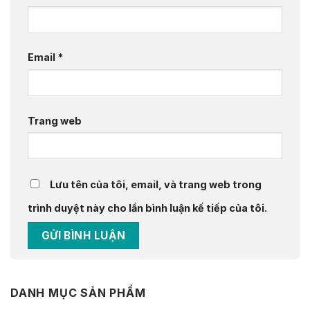
Email
*
Trang web
Lưu tên của tôi, email, và trang web trong
trình duyệt này cho lần bình luận kế tiếp của tôi.
DANH MỤC SẢN PHẨM