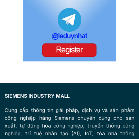
SIEMENS INDUSTRY MALL
Cung cấp thông tin giải pháp, dịch vụ và sản phẩm
công nghiệp hãng Siemens chuyên dụng cho sản
xuất, tự động hóa công nghiệp, truyền thông công
nghiệp, trí tuệ nhân tạo (AI), IoT, tòa nhà thông