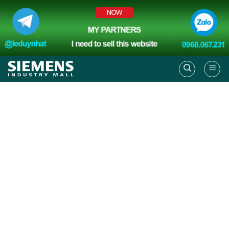
Skip
to
content