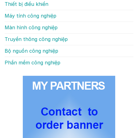
Thiết bị điều khiển
Máy tính công nghiệp
Màn hình công nghiệp
Truyền thông công nghiệp
Bộ nguồn công nghiệp
Phần mềm công nghiệp