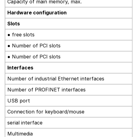
Capacity of main memory, max.
Hardware configuration
Slots
● free slots
● Number of PCI slots
● Number of PCI slots
Interfaces
Number of industrial Ethernet interfaces
Number of PROFINET interfaces
USB port
Connection for keyboard/mouse
serial interface
Multimedia