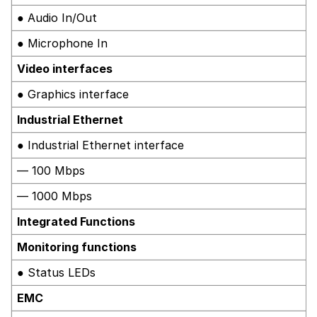
● Audio In/Out
● Microphone In
Video interfaces
● Graphics interface
Industrial Ethernet
● Industrial Ethernet interface
— 100 Mbps
— 1000 Mbps
Integrated Functions
Monitoring functions
● Status LEDs
EMC