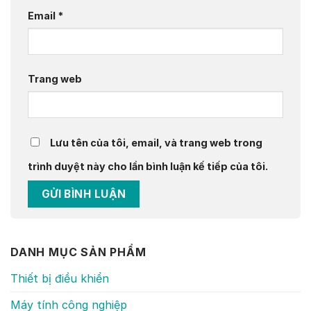
Email
*
Trang web
Lưu tên của tôi, email, và trang web trong
trình duyệt này cho lần bình luận kế tiếp của tôi.
DANH MỤC SẢN PHẨM
Thiết bị điều khiển
Máy tính công nghiệp