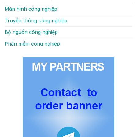
Màn hình công nghiệp
Truyền thông công nghiệp
Bộ nguồn công nghiệp
Phần mềm công nghiệp