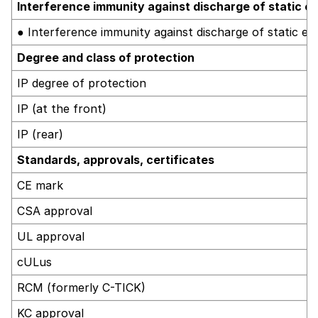
Interference immunity against discharge of static ele
● Interference immunity against discharge of static elec
Degree and class of protection
IP degree of protection
IP (at the front)
IP (rear)
Standards, approvals, certificates
CE mark
CSA approval
UL approval
cULus
RCM (formerly C-TICK)
KC approval