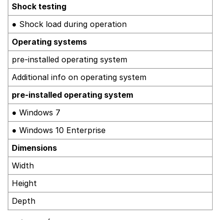
Shock testing
● Shock load during operation
Operating systems
pre-installed operating system
Additional info on operating system
pre-installed operating system
● Windows 7
● Windows 10 Enterprise
Dimensions
Width
Height
Depth