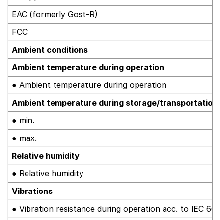
EAC (formerly Gost-R)
FCC
Ambient conditions
Ambient temperature during operation
● Ambient temperature during operation
Ambient temperature during storage/transportation
● min.
● max.
Relative humidity
● Relative humidity
Vibrations
● Vibration resistance during operation acc. to IEC 60