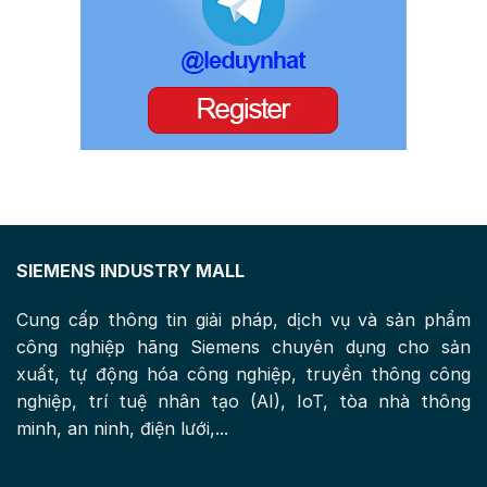
SIEMENS INDUSTRY MALL
Cung cấp thông tin giải pháp, dịch vụ và sản phẩm
công nghiệp hãng Siemens chuyên dụng cho sản
xuất, tự động hóa công nghiệp, truyền thông công
nghiệp, trí tuệ nhân tạo (AI), IoT, tòa nhà thông
minh, an ninh, điện lưới,...