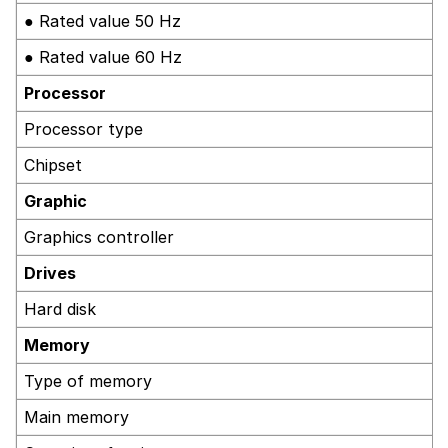
● Rated value 50 Hz
● Rated value 60 Hz
Processor
Processor type
Chipset
Graphic
Graphics controller
Drives
Hard disk
Memory
Type of memory
Main memory