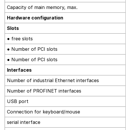
Capacity of main memory, max.
Hardware configuration
Slots
● free slots
● Number of PCI slots
● Number of PCI slots
Interfaces
Number of industrial Ethernet interfaces
Number of PROFINET interfaces
USB port
Connection for keyboard/mouse
serial interface