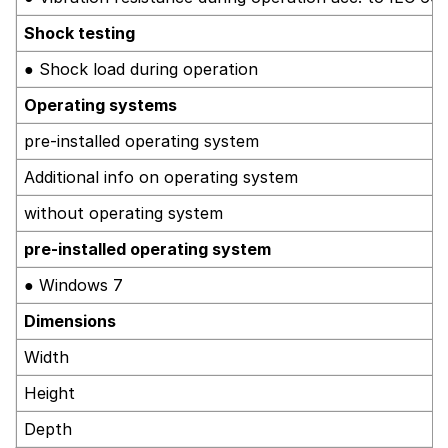
Shock testing
● Shock load during operation
Operating systems
pre-installed operating system
Additional info on operating system
without operating system
pre-installed operating system
● Windows 7
Dimensions
Width
Height
Depth