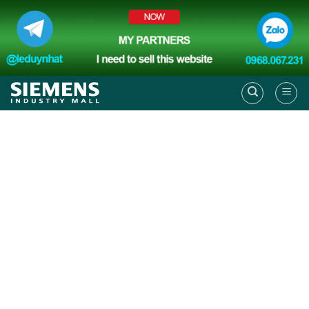
Skip
to
content