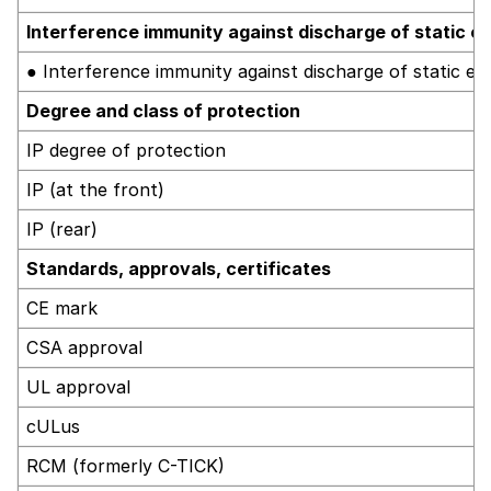
Interference immunity against discharge of static ele
● Interference immunity against discharge of static elec
Degree and class of protection
IP degree of protection
IP (at the front)
IP (rear)
Standards, approvals, certificates
CE mark
CSA approval
UL approval
cULus
RCM (formerly C-TICK)