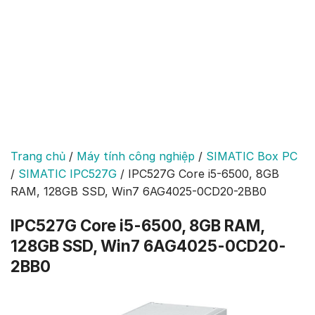
Trang chủ
/
Máy tính công nghiệp
/
SIMATIC Box PC
/
SIMATIC IPC527G
/
IPC527G Core i5-6500, 8GB
RAM, 128GB SSD, Win7 6AG4025-0CD20-2BB0
IPC527G Core i5-6500, 8GB RAM,
128GB SSD, Win7 6AG4025-0CD20-
2BB0