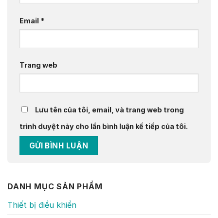
Email
*
Trang web
Lưu tên của tôi, email, và trang web trong
trình duyệt này cho lần bình luận kế tiếp của tôi.
DANH MỤC SẢN PHẨM
Thiết bị điều khiển