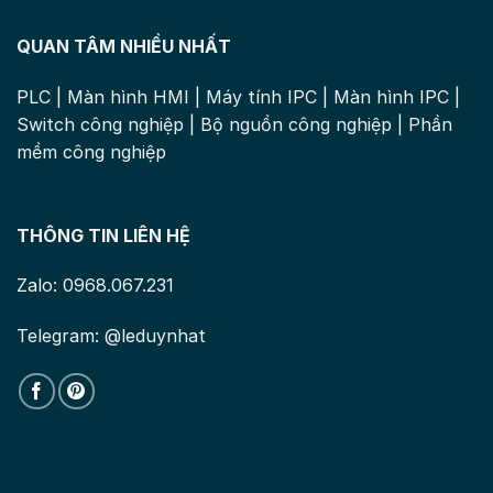
QUAN TÂM NHIỀU NHẤT
PLC
|
Màn hình HMI
|
Máy tính IPC
|
Màn hình IPC
|
Switch công nghiệp
|
Bộ nguồn công nghiệp
|
Phần
mềm công nghiệp
THÔNG TIN LIÊN HỆ
Zalo: 0968.067.231
Telegram: @leduynhat