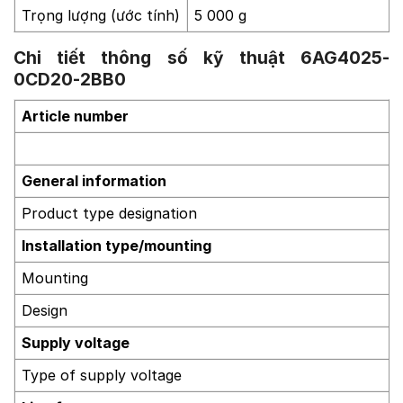
Trọng lượng (ước tính)
5 000 g
Chi tiết thông số kỹ thuật 6AG4025-
0CD20-2BB0
Article number
General information
Product type designation
Installation type/mounting
Mounting
Design
Supply voltage
Type of supply voltage