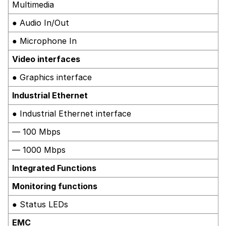
Multimedia
● Audio In/Out
● Microphone In
Video interfaces
● Graphics interface
Industrial Ethernet
● Industrial Ethernet interface
— 100 Mbps
— 1000 Mbps
Integrated Functions
Monitoring functions
● Status LEDs
EMC