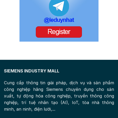
SIEMENS INDUSTRY MALL
Cung cấp thông tin giải pháp, dịch vụ và sản phẩm
công nghiệp hãng Siemens chuyên dụng cho sản
xuất, tự động hóa công nghiệp, truyền thông công
nghiệp, trí tuệ nhân tạo (AI), IoT, tòa nhà thông
minh, an ninh, điện lưới,...