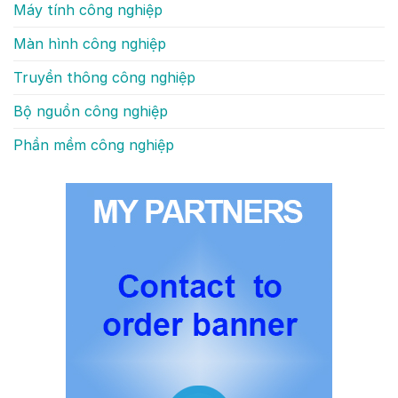
Máy tính công nghiệp
Màn hình công nghiệp
Truyền thông công nghiệp
Bộ nguồn công nghiệp
Phần mềm công nghiệp