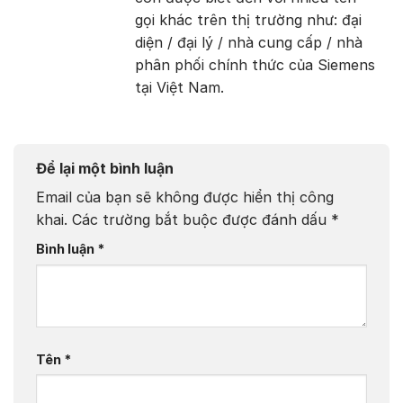
gọi khác trên thị trường như: đại
diện / đại lý / nhà cung cấp / nhà
phân phối chính thức của Siemens
tại Việt Nam.
Để lại một bình luận
Email của bạn sẽ không được hiển thị công
khai.
Các trường bắt buộc được đánh dấu
*
Bình luận
*
Tên
*