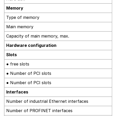
Memory
Type of memory
Main memory
Capacity of main memory, max.
Hardware configuration
Slots
● free slots
● Number of PCI slots
● Number of PCI slots
Interfaces
Number of industrial Ethernet interfaces
Number of PROFINET interfaces