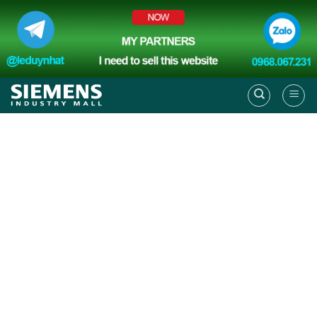
Skip
to
content