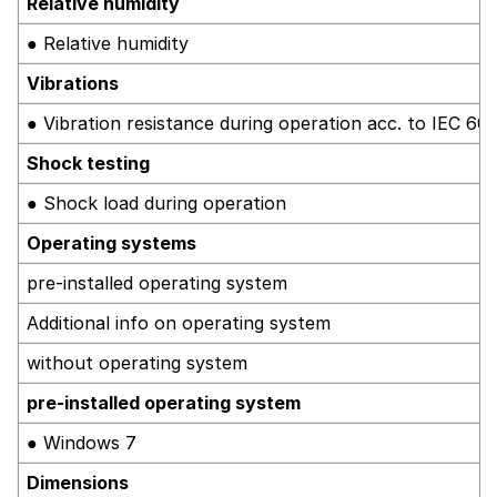
Relative humidity
● Relative humidity
Vibrations
● Vibration resistance during operation acc. to IEC 60
Shock testing
● Shock load during operation
Operating systems
pre-installed operating system
Additional info on operating system
without operating system
pre-installed operating system
● Windows 7
Dimensions