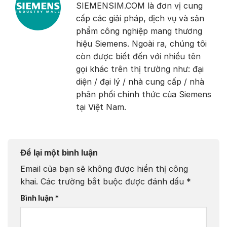
SIEMENSIM.COM là đơn vị cung
cấp các giải pháp, dịch vụ và sản
phẩm công nghiệp mang thương
hiệu Siemens. Ngoài ra, chúng tôi
còn được biết đến với nhiều tên
gọi khác trên thị trường như: đại
diện / đại lý / nhà cung cấp / nhà
phân phối chính thức của Siemens
tại Việt Nam.
Để lại một bình luận
Email của bạn sẽ không được hiển thị công
khai.
Các trường bắt buộc được đánh dấu
*
Bình luận
*