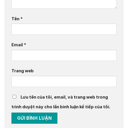
Tên
*
Email
*
Trang web
Lưu tên của tôi, email, và trang web trong
trình duyệt này cho lần bình luận kế tiếp của tôi.