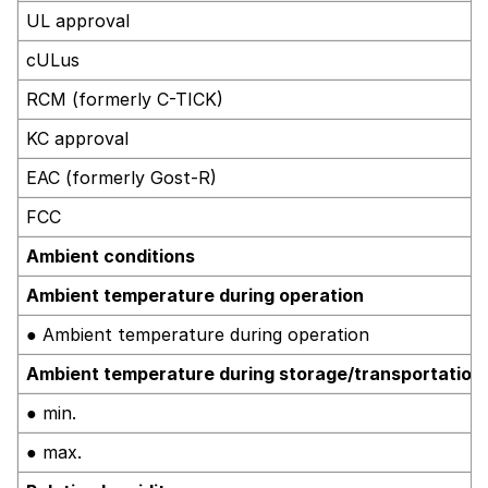
UL approval
cULus
RCM (formerly C-TICK)
KC approval
EAC (formerly Gost-R)
FCC
Ambient conditions
Ambient temperature during operation
● Ambient temperature during operation
Ambient temperature during storage/transportation
● min.
● max.