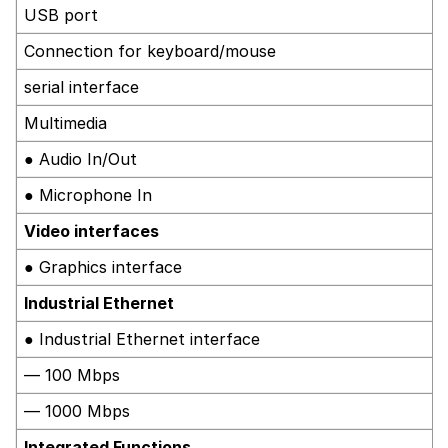
USB port
Connection for keyboard/mouse
serial interface
Multimedia
● Audio In/Out
● Microphone In
Video interfaces
● Graphics interface
Industrial Ethernet
● Industrial Ethernet interface
— 100 Mbps
— 1000 Mbps
Integrated Functions