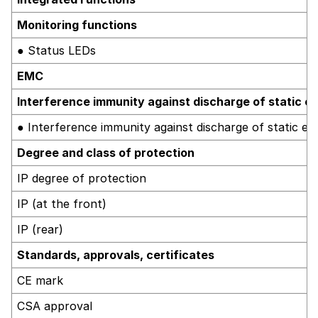
Monitoring functions
● Status LEDs
EMC
Interference immunity against discharge of static ele
● Interference immunity against discharge of static elec
Degree and class of protection
IP degree of protection
IP (at the front)
IP (rear)
Standards, approvals, certificates
CE mark
CSA approval