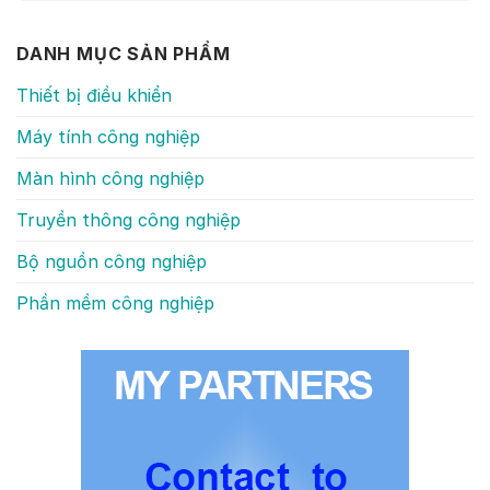
DANH MỤC SẢN PHẨM
Thiết bị điều khiển
Máy tính công nghiệp
Màn hình công nghiệp
Truyền thông công nghiệp
Bộ nguồn công nghiệp
Phần mềm công nghiệp