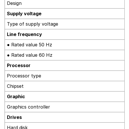
Design
Supply voltage
Type of supply voltage
Line frequency
● Rated value 50 Hz
● Rated value 60 Hz
Processor
Processor type
Chipset
Graphic
Graphics controller
Drives
Hard disk