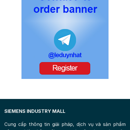
SIEMENS INDUSTRY MALL
Cung cấp thông tin giải pháp, dịch vụ và sản phẩm