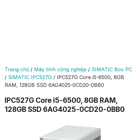
Trang chủ
/
Máy tính công nghiệp
/
SIMATIC Box PC
/
SIMATIC IPC527G
/
IPC527G Core i5-6500, 8GB
RAM, 128GB SSD 6AG4025-0CD20-0BB0
IPC527G Core i5-6500, 8GB RAM,
128GB SSD 6AG4025-0CD20-0BB0