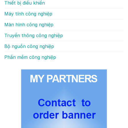
Thiết bị điều khiển
Máy tính công nghiệp
Màn hình công nghiệp
Truyền thông công nghiệp
Bộ nguồn công nghiệp
Phần mềm công nghiệp