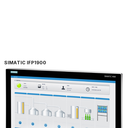
SIMATIC IFP1900