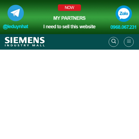
Skip
to
content