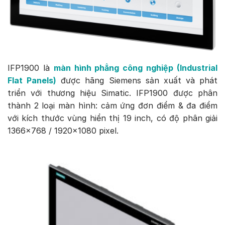
IFP1900 là
màn hình phẳng công nghiệp (Industrial
Flat Panels)
được hãng Siemens sản xuất và phát
triển với thương hiệu Simatic. IFP1900 được phân
thành 2 loại màn hình: cảm ứng đơn điểm & đa điểm
với kích thước vùng hiển thị 19 inch, có độ phân giải
1366×768 / 1920×1080 pixel.