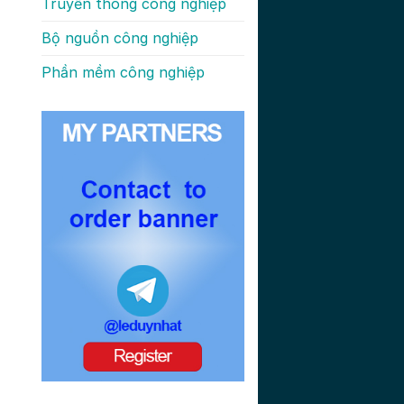
Truyền thông công nghiệp
Bộ nguồn công nghiệp
Phần mềm công nghiệp