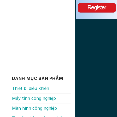
DANH MỤC SẢN PHẨM
Thiết bị điều khiển
Máy tính công nghiệp
Màn hình công nghiệp