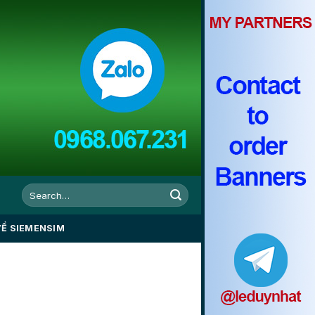
VỀ SIEMENSIM