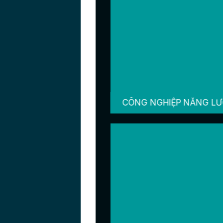
CÔNG NGHIỆP NĂNG L