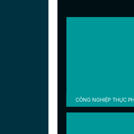
CÔNG NGHIỆP THỰC P