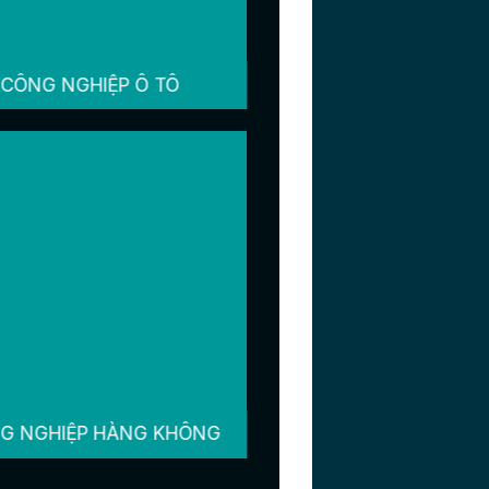
CÔNG NGHIỆP Ô TÔ
G NGHIỆP HÀNG KHÔNG