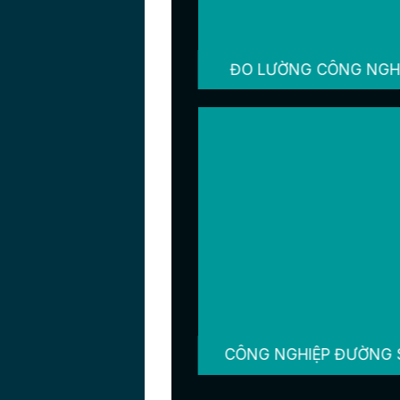
ĐO LƯỜNG CÔNG NGH
CÔNG NGHIỆP ĐƯỜNG 