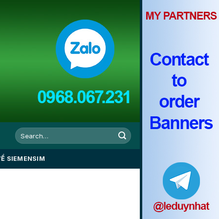
VỀ SIEMENSIM