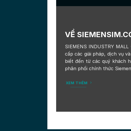
VỀ SIEMENSIM.
SIEMENS INDUSTRY MALL 
cấp các giải pháp, dịch vụ 
biết đến từ các quý khách hà
phân phối chính thức Siemens
XEM THÊM