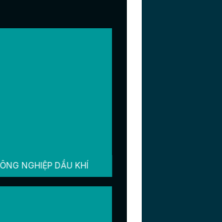
ÔNG NGHIỆP DẦU KHÍ