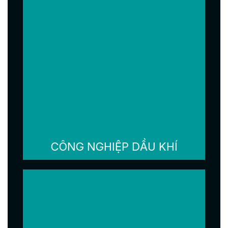
CÔNG NGHIỆP DẦU KHÍ