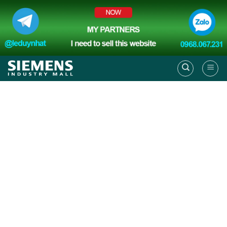
Skip
to
content