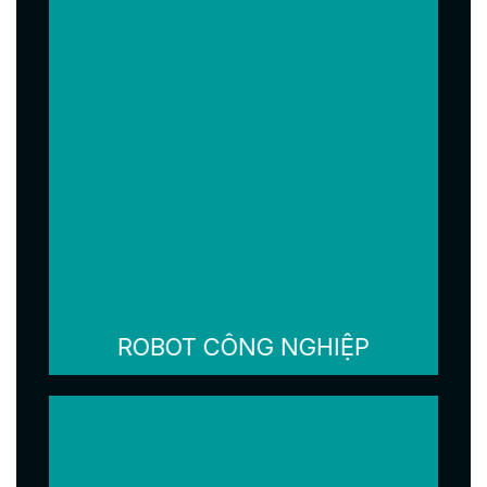
ROBOT CÔNG NGHIỆP