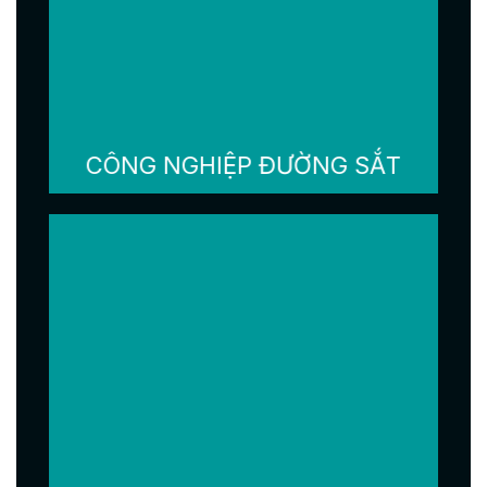
CÔNG NGHIỆP ĐƯỜNG SẮT