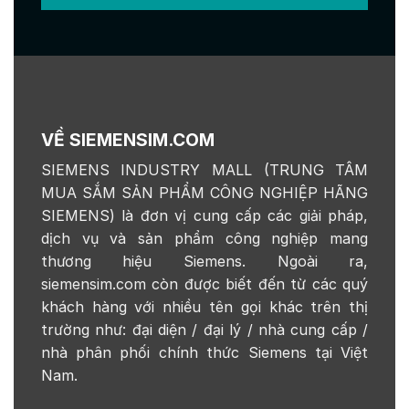
VỀ SIEMENSIM.COM
SIEMENS INDUSTRY MALL (TRUNG TÂM
MUA SẮM SẢN PHẨM CÔNG NGHIỆP HÃNG
SIEMENS) là đơn vị cung cấp các giải pháp,
dịch vụ và sản phẩm công nghiệp mang
thương hiệu Siemens. Ngoài ra,
siemensim.com còn được biết đến từ các quý
khách hàng với nhiều tên gọi khác trên thị
trường như: đại diện / đại lý / nhà cung cấp /
nhà phân phối chính thức Siemens tại Việt
Nam.