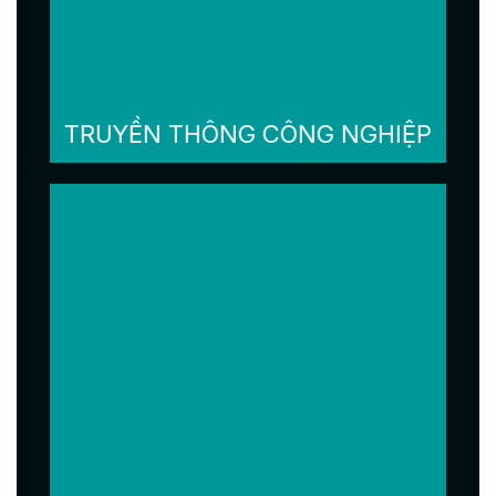
TRUYỀN THÔNG CÔNG NGHIỆP