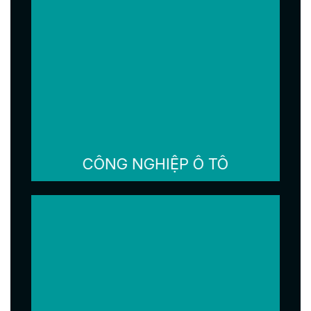
CÔNG NGHIỆP Ô TÔ