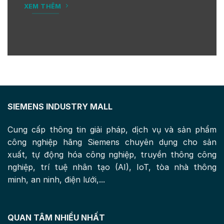
XEM THÊM
SIEMENS INDUSTRY MALL
Cung cấp thông tin giải pháp, dịch vụ và sản phẩm
công nghiệp hãng Siemens chuyên dụng cho sản
xuất, tự động hóa công nghiệp, truyền thông công
nghiệp, trí tuệ nhân tạo (AI), IoT, tòa nhà thông
minh, an ninh, điện lưới,...
QUAN TÂM NHIỀU NHẤT