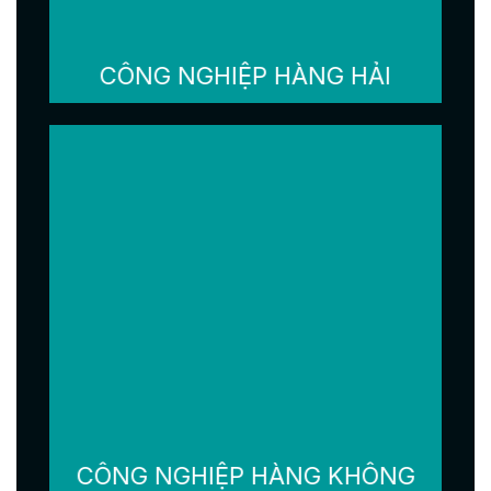
CÔNG NGHIỆP HÀNG HẢI
CÔNG NGHIỆP HÀNG KHÔNG