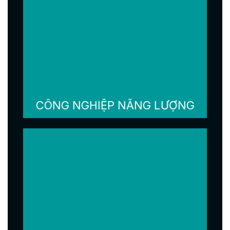
CÔNG NGHIỆP NĂNG LƯỢNG